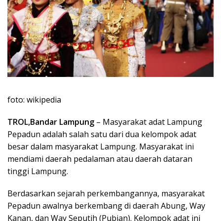
foto: wikipedia
TROL,Bandar Lampung
– Masyarakat adat Lampung
Pepadun adalah salah satu dari dua kelompok adat
besar dalam masyarakat Lampung. Masyarakat ini
mendiami daerah pedalaman atau daerah dataran
tinggi Lampung.
Berdasarkan sejarah perkembangannya, masyarakat
Pepadun awalnya berkembang di daerah Abung, Way
Kanan, dan Way Seputih (Pubian). Kelompok adat ini