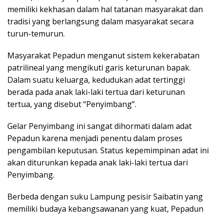
memiliki kekhasan dalam hal tatanan masyarakat dan
tradisi yang berlangsung dalam masyarakat secara
turun-temurun.
Masyarakat Pepadun menganut sistem kekerabatan
patrilineal yang mengikuti garis keturunan bapak.
Dalam suatu keluarga, kedudukan adat tertinggi
berada pada anak laki-laki tertua dari keturunan
tertua, yang disebut “Penyimbang”.
Gelar Penyimbang ini sangat dihormati dalam adat
Pepadun karena menjadi penentu dalam proses
pengambilan keputusan. Status kepemimpinan adat ini
akan diturunkan kepada anak laki-laki tertua dari
Penyimbang.
Berbeda dengan suku Lampung pesisir Saibatin yang
memiliki budaya kebangsawanan yang kuat, Pepadun