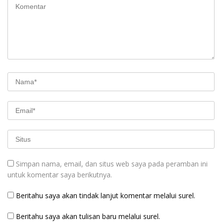
Simpan nama, email, dan situs web saya pada peramban ini
untuk komentar saya berikutnya.
Beritahu saya akan tindak lanjut komentar melalui surel.
Beritahu saya akan tulisan baru melalui surel.