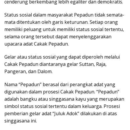
cenderung berkembang lebih egaliter dan demokratis.
Status sosial dalam masyarakat Pepadun tidak semata-
mata ditentukan oleh garis keturunan. Setiap orang
memiliki peluang untuk memiliki status sosial tertentu,
selama orang tersebut dapat menyelenggarakan
upacara adat Cakak Pepadun.
Gelar atau status sosial yang dapat diperoleh melalui
Cakak Pepadun diantaranya gelar Suttan, Raja,
Pangeran, dan Dalom.
Nama “Pepadun” berasal dari perangkat adat yang
digunakan dalam prosesi Cakak Pepadun. “Pepadun”
adalah bangku atau singgasana kayu yang merupakan
simbol status sosial tertentu dalam keluarga. Prosesi
pemberian gelar adat “Juluk Adok” dilakukan di atas
singgasana ini.