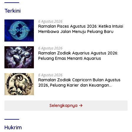
Terkini
6 Agustus 2026
Ramalan Pisces Agustus 2026: Ketika Intuisi
Membawa Jalan Menuju Peluang Baru
6 Agustus 2026
Ramalan Zodiak Aquarius Agustus 2026:
Peluang Emas Menanti Aquarius
6 Agustus 2026
Ramalan Zodiak Capricorn Bulan Agustus
2026, Peluang Karier dan Keuangan
Meningkat
Selengkapnya
Hukrim