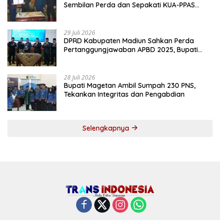
Sembilan Perda dan Sepakati KUA-PPAS
2027
29 Juli 2026
DPRD Kabupaten Madiun Sahkan Perda
Pertanggungjawaban APBD 2025, Bupati
Tekankan Tiga Agenda Prioritas
28 Juli 2026
Bupati Magetan Ambil Sumpah 230 PNS,
Tekankan Integritas dan Pengabdian
Selengkapnya