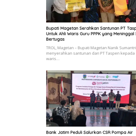
Bupati Magetan Serahkan Santunan PT Tas
Untuk Ahli Waris Guru PPPK yang Meninggal
Bertugas
TROL, Magetan – Bupati Magetan Nanik Sumantri
menyerahkan santunan dari PT Taspen kepada 
waris…
Bank Jatim Peduli Salurkan CSR Pompa Air