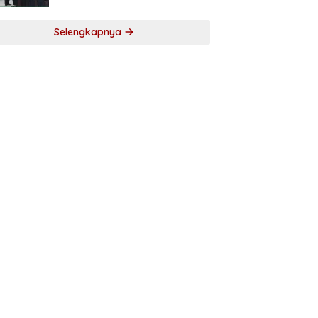
Selengkapnya