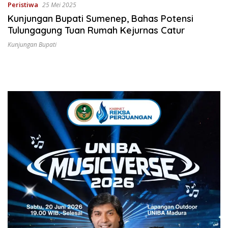
Peristiwa
25 Mei 2025
Kunjungan Bupati Sumenep, Bahas Potensi
Tulungagung Tuan Rumah Kejurnas Catur
Kunjungan Bupati