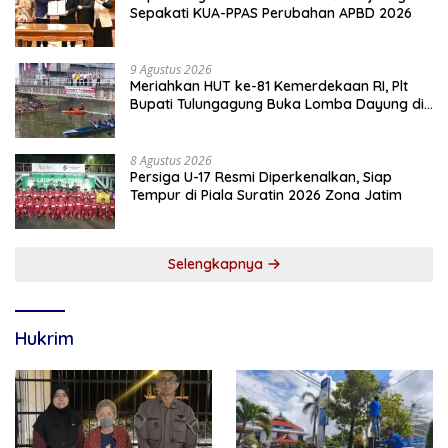
Sepakati KUA-PPAS Perubahan APBD 2026
9 Agustus 2026
Meriahkan HUT ke-81 Kemerdekaan RI, Plt
Bupati Tulungagung Buka Lomba Dayung di
Botoran
8 Agustus 2026
Persiga U-17 Resmi Diperkenalkan, Siap
Tempur di Piala Suratin 2026 Zona Jatim
Selengkapnya
Hukrim