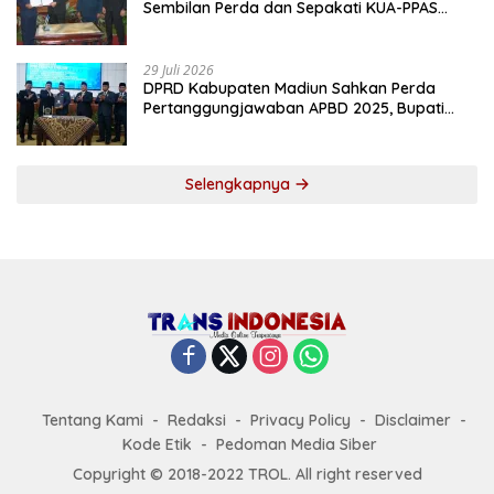
Sembilan Perda dan Sepakati KUA-PPAS
2027
29 Juli 2026
DPRD Kabupaten Madiun Sahkan Perda
Pertanggungjawaban APBD 2025, Bupati
Tekankan Tiga Agenda Prioritas
Selengkapnya
Tentang Kami
Redaksi
Privacy Policy
Disclaimer
Kode Etik
Pedoman Media Siber
Copyright © 2018-2022 TROL. All right reserved