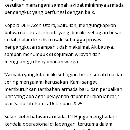
kesulitan menangani sampah akibat minimnya armada
pengangkut yang berfungsi dengan baik.
Kepala DLH Aceh Utara, Saifullah, mengungkapkan
bahwa dari total armada yang dimiliki, sebagian besar
sudah dalam kondisi rusak, sehingga proses
pengangkutan sampah tidak maksimal. Akibatnya,
sampah menumpuk di sejumlah wilayah dan
mengganggu kenyamanan warga.
“Armada yang kita miliki sebagian besar sudah tua dan
sering mengalami kerusakan. Kami sangat
membutuhkan tambahan armada baru dan perbaikan
unit yang ada agar pelayanan dapat berjalan lancar,”
ujar Saifullah. kamis 16 Januari 2025.
Selain keterbatasan armada, DLH juga menghadapi
kendala operasional di lapangan, terutama dalam