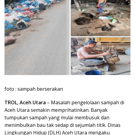
foto : sampah berserakan
TROL, Aceh Utara
– Masalah pengelolaan sampah di
Aceh Utara semakin memprihatinkan. Banyak
tumpukan sampah yang mulai membusuk dan
menimbulkan bau tak sedap di sejumlah titik. Dinas
Lingkungan Hidup (DLH) Aceh Utara mengaku