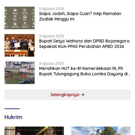
9 Agustus 2026
Siapa Jodoh, Siapa Cuan? Intip Ramalan
Zodiak Minggu Ini
9 Agustus 2026
Bupati Setyo Wahono dan DPRD Bojonegoro
Sepakati KUA-PPAS Perubahan APBD 2026
9 Agustus 2026
Meriahkan HUT ke-81 Kemerdekaan RI, Plt
Bupati Tulungagung Buka Lomba Dayung di
Botoran
Selengkapnya
Hukrim