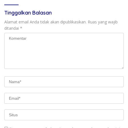
Tinggalkan Balasan
Alamat email Anda tidak akan dipublikasikan.
Ruas yang wajib
ditandai
*