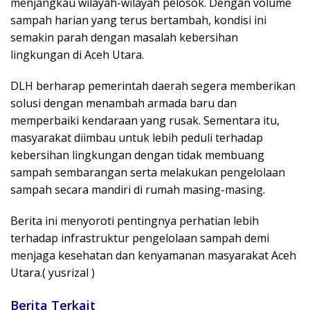
menjangkau wilayah-wilayah pelosok. Dengan volume
sampah harian yang terus bertambah, kondisi ini
semakin parah dengan masalah kebersihan
lingkungan di Aceh Utara.
DLH berharap pemerintah daerah segera memberikan
solusi dengan menambah armada baru dan
memperbaiki kendaraan yang rusak. Sementara itu,
masyarakat diimbau untuk lebih peduli terhadap
kebersihan lingkungan dengan tidak membuang
sampah sembarangan serta melakukan pengelolaan
sampah secara mandiri di rumah masing-masing.
Berita ini menyoroti pentingnya perhatian lebih
terhadap infrastruktur pengelolaan sampah demi
menjaga kesehatan dan kenyamanan masyarakat Aceh
Utara.( yusrizal )
Berita Terkait