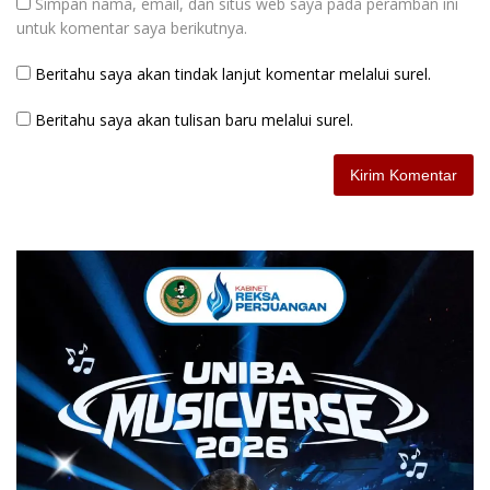
Simpan nama, email, dan situs web saya pada peramban ini
untuk komentar saya berikutnya.
Beritahu saya akan tindak lanjut komentar melalui surel.
Beritahu saya akan tulisan baru melalui surel.