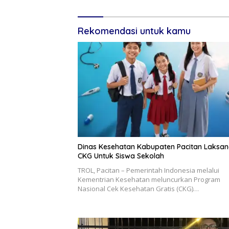
Rekomendasi untuk kamu
Dinas Kesehatan Kabupaten Pacitan Laksa
CKG Untuk Siswa Sekolah
TROL, Pacitan – Pemerintah Indonesia melalui
Kementrian Kesehatan meluncurkan Program
Nasional Cek Kesehatan Gratis (CKG)…