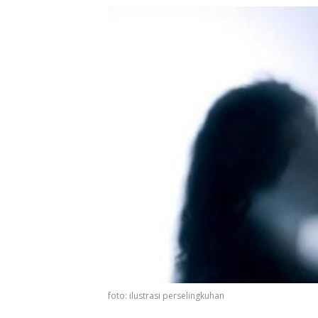
foto: ilustrasi perselingkuhan