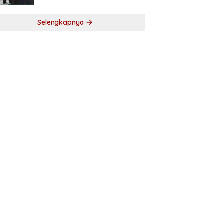
Selengkapnya