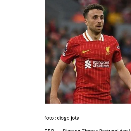
foto : diogo jota