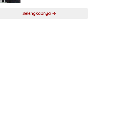
Selengkapnya