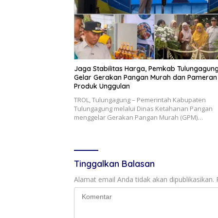
Jaga Stabilitas Harga, Pemkab Tulungagun
Gelar Gerakan Pangan Murah dan Pameran
Produk Unggulan
TROL, Tulungagung – Pemerintah Kabupaten
Tulungagung melalui Dinas Ketahanan Pangan
menggelar Gerakan Pangan Murah (GPM)…
Tinggalkan Balasan
Alamat email Anda tidak akan dipublikasikan.