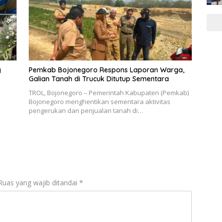
g
Pemkab Bojonegoro Respons Laporan Warga,
Galian Tanah di Trucuk Ditutup Sementara
TROL, Bojonegoro – Pemerintah Kabupaten (Pemkab)
Bojonegoro menghentikan sementara aktivitas
pengerukan dan penjualan tanah di…
Ruas yang wajib ditandai
*