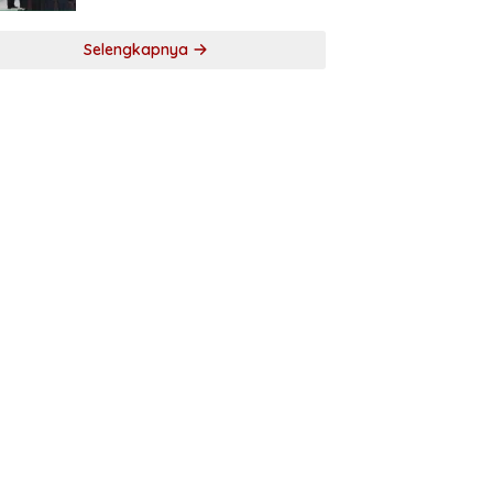
Selengkapnya