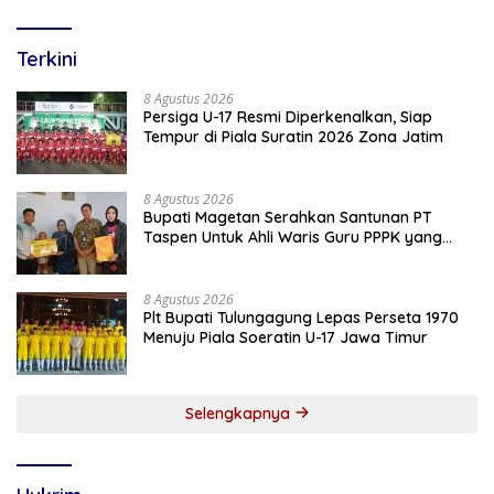
2026/2027
Terkini
8 Agustus 2026
Persiga U-17 Resmi Diperkenalkan, Siap
Tempur di Piala Suratin 2026 Zona Jatim
8 Agustus 2026
Bupati Magetan Serahkan Santunan PT
Taspen Untuk Ahli Waris Guru PPPK yang
Meninggal Saat Bertugas
8 Agustus 2026
Plt Bupati Tulungagung Lepas Perseta 1970
Menuju Piala Soeratin U-17 Jawa Timur
Selengkapnya