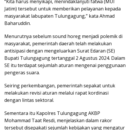
“Kita harus menyikapi, menindaklanjuti fatwa (MUI
Jatim) tersebut untuk memberikan pelayanan kepada
masyarakat labupaten Tulungagung,” kata Ahmad
Baharuddin.
Menurutnya sebelum sound horeg menjadi polemik di
masyarakat, pemerintah daerah telah melakukan
antisipasi dengan mengeluarkan Surat Edaran (SE)
Bupati Tulungagung tertanggal 2 Agustus 2024. Dalam
SE itu terdapat sejumlah aturan mengenai penggunaan
pengeras suara.
Seiring perkembangan, pemerintah sepakat untuk
melakukan revisi aturan melalui rapat kordinasi
dengan lintas sektoral.
Sementara itu Kapolres Tulungagung AKBP
Mohammad Taat Resdi, menjelaskan dalam rakor
tersebut disepakati sejumlah kebijakan yang mengatur