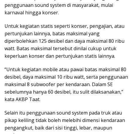
penggunaan sound system di masyarakat, mulai
karnaval hingga konser.
Untuk kegiatan statis seperti konser, pengajian, atau
pertunjukan lainnya, batas maksimal yang
diperbolehkan 125 desibel dan daya maksimal 80 ribu
watt. Batas maksimal tersebut dinilai cukup untuk
keperluan konser dan pertunjukan statis lainnya.
“Untuk kegiatan mobile atau pawai batas maksimal 80
desibel, daya maksimal 10 ribu watt, serta penggunaan
maksimal 8 subwoofer per kendaraan. Dalam SE
sebelumnya hanya 60 desibel, itu sulit dilaksanakan,”
kata AKBP Taat.
Selain itu penggunaan sound system pada truk atau
pikap keliling tidak boleh melebihi dimensi kendaraan
pengangkut, baik dari sisi tinggi, lebar, maupun