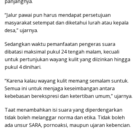
panjangnya.
“Jalur pawai pun harus mendapat persetujuan
masyarakat setempat dan diketahui lurah atau kepala
desa,” ujarnya.
Sedangkan waktu pemanfaatan pengeras suara
dibatasi maksimal pukul 24 tengah malam, kecuali
untuk pertunjukan wayang kulit yang diizinkan hingga
pukul 4 dinihari.
“Karena kalau wayang kulit memang semalam suntuk.
Semua ini untuk menjaga keseimbangan antara
kebebasan berekspresi dan ketertiban umum,” ujarnya.
Taat menambahkan isi suara yang diperdengarkan
tidak boleh melanggar norma dan etika. Tidak boleh
ada unsur SARA, pornoaksi, maupun ujaran kebencian.