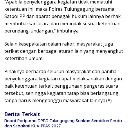
“Apabila penyelenggara kegiatan tidak mematuhi
ketentuan ini, maka Polres Tulungagung bersama
Satpol PP dan aparat penegak hukum lainnya berhak
membubarkan acara dan menindak sesuai ketentuan
perundang-undangan,” imbuhnya.
Selain kesepakatan dalam rakor, masyarakat juga
terikat dengan berbagai aturan lain yang menyangkut
ketertiban umum.
Pihaknya berharap seluruh masyarakat dan panitia
penyelenggara kegiatan dapat melaksanakan dengan
baik ketentuan terkait penggunaan pengeras suara
tersebut, sehingga kegiatan tatap bisa berlangsung
tanpa harus mengganggu masyarakat lainnya.(*)
Berita Terkait
Rapat Paripurna DPRD Tulungagung Sahkan Sembilan Perda
dan Sepakati KUA-PPAS 2027