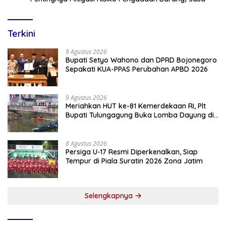
Terkini
9 Agustus 2026
Bupati Setyo Wahono dan DPRD Bojonegoro
Sepakati KUA-PPAS Perubahan APBD 2026
9 Agustus 2026
Meriahkan HUT ke-81 Kemerdekaan RI, Plt
Bupati Tulungagung Buka Lomba Dayung di
Botoran
8 Agustus 2026
Persiga U-17 Resmi Diperkenalkan, Siap
Tempur di Piala Suratin 2026 Zona Jatim
Selengkapnya