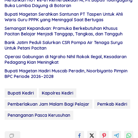
Buka Lomba Dayung di Botoran
Bupati Magetan Serahkan Santunan PT Taspen Untuk Ahli
Waris Guru PPPK yang Meninggal Saat Bertugas
Semangat Kepanduan: Pramuka Berkebutuhan Khusus
Pacitan Belajar Menjadi Tanggap, Tangkas, dan Tangguh
Bank Jatim Peduli Salurkan CSR Pompa Air Tenaga Surya
Untuk Petani Pacitan
Operasi Gabungan di Ngraho Nihil Rokok Ilegal, Kesadaran
Pedagang Kian Meningkat
Bupati Magetan Hadiri Muscab Peradin, Noorbiyanto Pimpin
BPC Periode 2026–2028
Bupati Kediri
Kapolres Kediri
Pemberlakuan Jam Malam Bagi Pelajar
Pemkab Kediri
Penanganan Pasca Kerusuhan