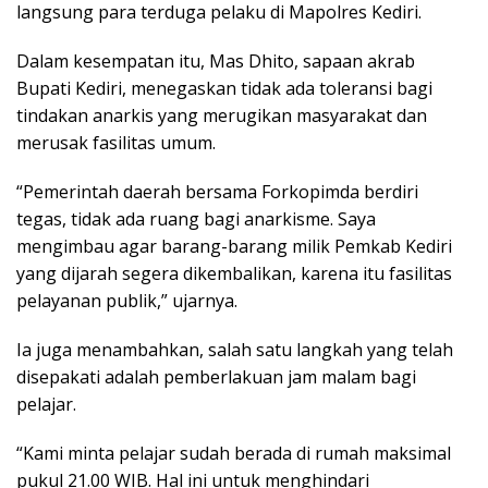
langsung para terduga pelaku di Mapolres Kediri.
Dalam kesempatan itu, Mas Dhito, sapaan akrab
Bupati Kediri, menegaskan tidak ada toleransi bagi
tindakan anarkis yang merugikan masyarakat dan
merusak fasilitas umum.
“Pemerintah daerah bersama Forkopimda berdiri
tegas, tidak ada ruang bagi anarkisme. Saya
mengimbau agar barang-barang milik Pemkab Kediri
yang dijarah segera dikembalikan, karena itu fasilitas
pelayanan publik,” ujarnya.
Ia juga menambahkan, salah satu langkah yang telah
disepakati adalah pemberlakuan jam malam bagi
pelajar.
“Kami minta pelajar sudah berada di rumah maksimal
pukul 21.00 WIB. Hal ini untuk menghindari