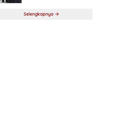
Selengkapnya