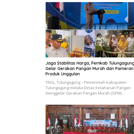
Jaga Stabilitas Harga, Pemkab Tulungagun
Gelar Gerakan Pangan Murah dan Pameran
Produk Unggulan
TROL, Tulungagung – Pemerintah Kabupaten
Tulungagung melalui Dinas Ketahanan Pangan
menggelar Gerakan Pangan Murah (GPM)…