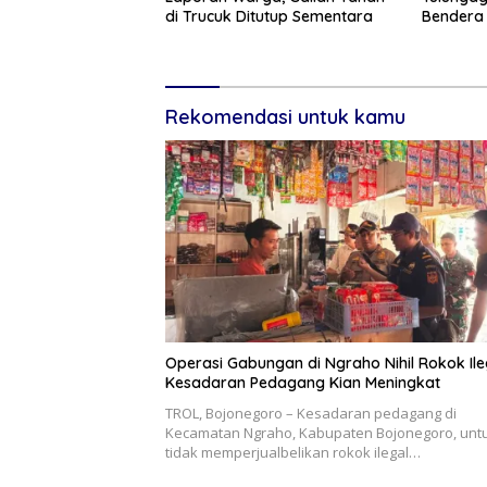
di Trucuk Ditutup Sementara
Bendera 
Rekomendasi untuk kamu
Operasi Gabungan di Ngraho Nihil Rokok Ile
Kesadaran Pedagang Kian Meningkat
TROL, Bojonegoro – Kesadaran pedagang di
Kecamatan Ngraho, Kabupaten Bojonegoro, unt
tidak memperjualbelikan rokok ilegal…