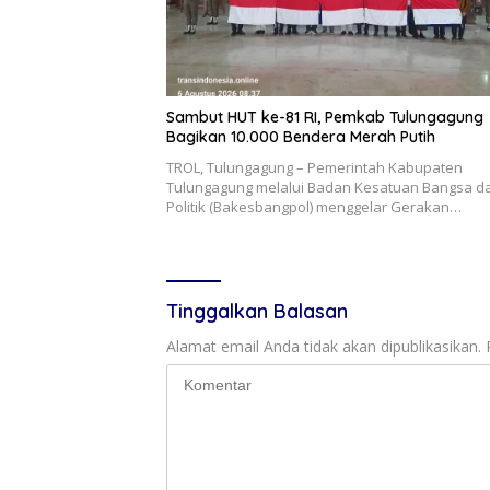
Sambut HUT ke-81 RI, Pemkab Tulungagung
Bagikan 10.000 Bendera Merah Putih
TROL, Tulungagung – Pemerintah Kabupaten
Tulungagung melalui Badan Kesatuan Bangsa d
Politik (Bakesbangpol) menggelar Gerakan…
Tinggalkan Balasan
Alamat email Anda tidak akan dipublikasikan.