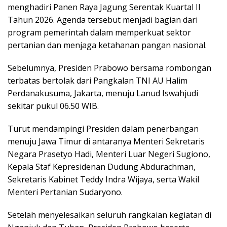
menghadiri Panen Raya Jagung Serentak Kuartal II
Tahun 2026. Agenda tersebut menjadi bagian dari
program pemerintah dalam memperkuat sektor
pertanian dan menjaga ketahanan pangan nasional.
Sebelumnya, Presiden Prabowo bersama rombongan
terbatas bertolak dari Pangkalan TNI AU Halim
Perdanakusuma, Jakarta, menuju Lanud Iswahjudi
sekitar pukul 06.50 WIB.
Turut mendampingi Presiden dalam penerbangan
menuju Jawa Timur di antaranya Menteri Sekretaris
Negara Prasetyo Hadi, Menteri Luar Negeri Sugiono,
Kepala Staf Kepresidenan Dudung Abdurachman,
Sekretaris Kabinet Teddy Indra Wijaya, serta Wakil
Menteri Pertanian Sudaryono.
Setelah menyelesaikan seluruh rangkaian kegiatan di