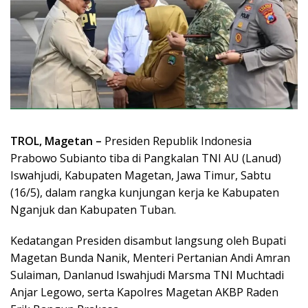
TROL, Magetan –
Presiden Republik Indonesia
Prabowo Subianto tiba di Pangkalan TNI AU (Lanud)
Iswahjudi, Kabupaten Magetan, Jawa Timur, Sabtu
(16/5), dalam rangka kunjungan kerja ke Kabupaten
Nganjuk dan Kabupaten Tuban.
Kedatangan Presiden disambut langsung oleh Bupati
Magetan Bunda Nanik, Menteri Pertanian Andi Amran
Sulaiman, Danlanud Iswahjudi Marsma TNI Muchtadi
Anjar Legowo, serta Kapolres Magetan AKBP Raden