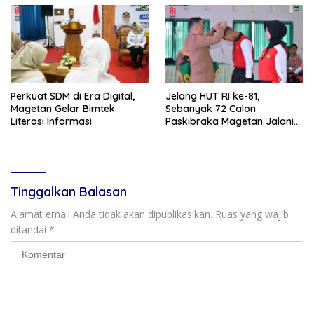
Perkuat SDM di Era Digital,
Jelang HUT RI ke-81,
Magetan Gelar Bimtek
Sebanyak 72 Calon
Literasi Informasi
Paskibraka Magetan Jalani
Pemusatan Latihan
Tinggalkan Balasan
Alamat email Anda tidak akan dipublikasikan.
Ruas yang wajib
ditandai
*