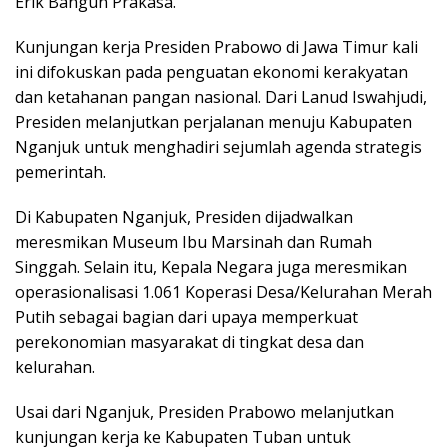
Erik Bangun Prakasa.
Kunjungan kerja Presiden Prabowo di Jawa Timur kali
ini difokuskan pada penguatan ekonomi kerakyatan
dan ketahanan pangan nasional. Dari Lanud Iswahjudi,
Presiden melanjutkan perjalanan menuju Kabupaten
Nganjuk untuk menghadiri sejumlah agenda strategis
pemerintah.
Di Kabupaten Nganjuk, Presiden dijadwalkan
meresmikan Museum Ibu Marsinah dan Rumah
Singgah. Selain itu, Kepala Negara juga meresmikan
operasionalisasi 1.061 Koperasi Desa/Kelurahan Merah
Putih sebagai bagian dari upaya memperkuat
perekonomian masyarakat di tingkat desa dan
kelurahan.
Usai dari Nganjuk, Presiden Prabowo melanjutkan
kunjungan kerja ke Kabupaten Tuban untuk