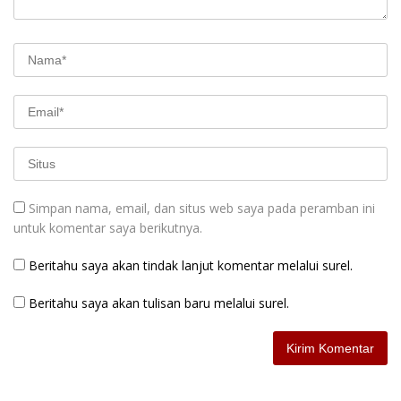
Simpan nama, email, dan situs web saya pada peramban ini
untuk komentar saya berikutnya.
Beritahu saya akan tindak lanjut komentar melalui surel.
Beritahu saya akan tulisan baru melalui surel.