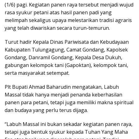
(1/6) pagi. Kegiatan panen raya tersebut menjadi wujud
rasa syukur petani atas hasil panen padi yang
melimpah sekaligus upaya melestarikan tradisi agraris
yang telah diwariskan secara turun-temurun.
Turut hadir Kepala Dinas Pariwisata dan Kebudayaan
Kabupaten Tulungagung, Camat Gondang, Kapolsek
Gondang, Danramil Gondang, Kepala Desa Dukuh,
gabungan kelompok tani (Gapoktan), kelompok tani,
serta masyarakat setempat.
Plt Bupati Ahmad Baharudin mengatakan, Labuh
Massal tidak hanya menjadi penanda keberhasilan
panen para petani, tetapi juga memiliki makna spiritual
dan budaya yang perlu terus dijaga.
“Labuh Massal ini bukan sekadar kegiatan panen raya,
tetapi juga bentuk syukur kepada Tuhan Yang Maha