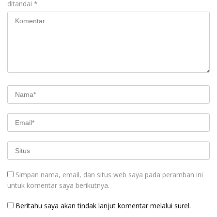
ditandai
*
Simpan nama, email, dan situs web saya pada peramban ini
untuk komentar saya berikutnya.
Beritahu saya akan tindak lanjut komentar melalui surel.