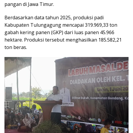
pangan di Jawa Timur.
Berdasarkan data tahun 2025, produksi padi
Kabupaten Tulungagung mencapai 319.969,33 ton
gabah kering panen (GKP) dari luas panen 45.966
hektare. Produksi tersebut menghasilkan 185.582,21
ton beras.