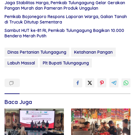
Jaga Stabilitas Harga, Pemkab Tulungagung Gelar Gerakan
Pangan Murah dan Pameran Produk Unggulan
Pemkab Bojonegoro Respons Laporan Warga, Galian Tanah
di Trucuk Ditutup Sementara
Sambut HUT ke-81 RI, Pemkab Tulungagung Bagikan 10.000
Bendera Merah Putih
Dinas Pertanian Tulungagung
Ketahanan Pangan
Labuh Massal
Plt Bupati Tulungagung
Baca Juga