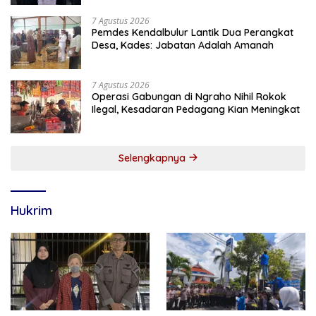
7 Agustus 2026
Pemdes Kendalbulur Lantik Dua Perangkat
Desa, Kades: Jabatan Adalah Amanah
7 Agustus 2026
Operasi Gabungan di Ngraho Nihil Rokok
Ilegal, Kesadaran Pedagang Kian Meningkat
Selengkapnya
Hukrim