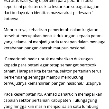
Esa atas hasil yang diperoleh para petani. Tradisi
seperti ini perlu terus kita lestarikan sebagai bagian
dari budaya dan identitas masyarakat pedesaan,”
katanya.
Menurutnya, kehadiran pemerintah dalam kegiatan
tersebut merupakan bentuk dukungan kepada petani
yang selama ini menjadi garda terdepan dalam menjaga
ketahanan pangan daerah maupun nasional.
“Pemerintah hadir untuk memberikan dukungan
kepada para petani agar tetap semangat bercocok
tanam. Harapan kita bersama, sektor pertanian terus
berkembang sehingga mampu mendukung
terwujudnya kemandirian pangan nasional,” ucapnya.
Pada kesempatan itu, Ahmad Baharudin memaparkan
capaian sektor pertanian Kabupaten Tulungagung
yang hingga kini masih menjadi salah satu lumbung