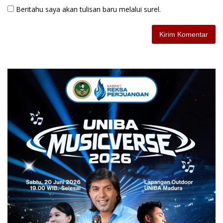
Beritahu saya akan tulisan baru melalui surel.