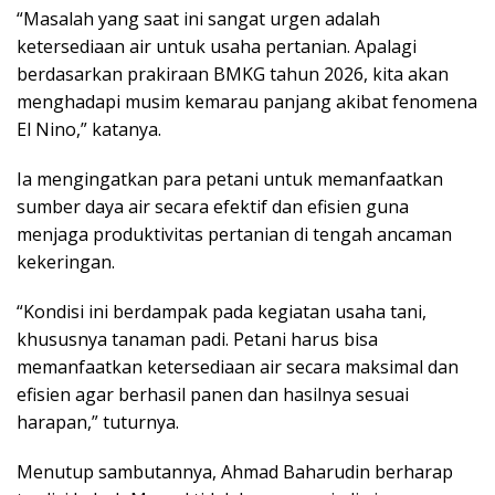
“Masalah yang saat ini sangat urgen adalah
ketersediaan air untuk usaha pertanian. Apalagi
berdasarkan prakiraan BMKG tahun 2026, kita akan
menghadapi musim kemarau panjang akibat fenomena
El Nino,” katanya.
Ia mengingatkan para petani untuk memanfaatkan
sumber daya air secara efektif dan efisien guna
menjaga produktivitas pertanian di tengah ancaman
kekeringan.
“Kondisi ini berdampak pada kegiatan usaha tani,
khususnya tanaman padi. Petani harus bisa
memanfaatkan ketersediaan air secara maksimal dan
efisien agar berhasil panen dan hasilnya sesuai
harapan,” tuturnya.
Menutup sambutannya, Ahmad Baharudin berharap