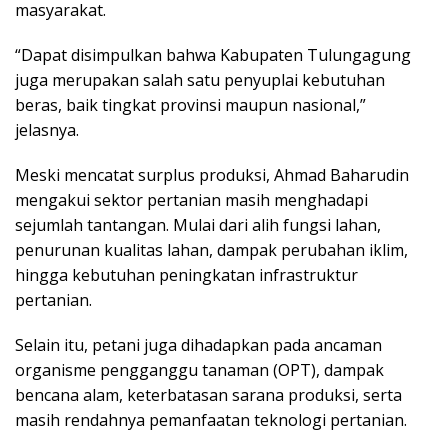
masyarakat.
“Dapat disimpulkan bahwa Kabupaten Tulungagung
juga merupakan salah satu penyuplai kebutuhan
beras, baik tingkat provinsi maupun nasional,”
jelasnya.
Meski mencatat surplus produksi, Ahmad Baharudin
mengakui sektor pertanian masih menghadapi
sejumlah tantangan. Mulai dari alih fungsi lahan,
penurunan kualitas lahan, dampak perubahan iklim,
hingga kebutuhan peningkatan infrastruktur
pertanian.
Selain itu, petani juga dihadapkan pada ancaman
organisme pengganggu tanaman (OPT), dampak
bencana alam, keterbatasan sarana produksi, serta
masih rendahnya pemanfaatan teknologi pertanian.