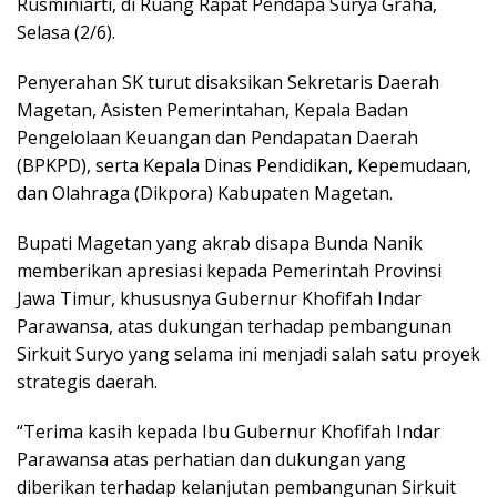
Rusminiarti, di Ruang Rapat Pendapa Surya Graha,
Selasa (2/6).
Penyerahan SK turut disaksikan Sekretaris Daerah
Magetan, Asisten Pemerintahan, Kepala Badan
Pengelolaan Keuangan dan Pendapatan Daerah
(BPKPD), serta Kepala Dinas Pendidikan, Kepemudaan,
dan Olahraga (Dikpora) Kabupaten Magetan.
Bupati Magetan yang akrab disapa Bunda Nanik
memberikan apresiasi kepada Pemerintah Provinsi
Jawa Timur, khususnya Gubernur Khofifah Indar
Parawansa, atas dukungan terhadap pembangunan
Sirkuit Suryo yang selama ini menjadi salah satu proyek
strategis daerah.
“Terima kasih kepada Ibu Gubernur Khofifah Indar
Parawansa atas perhatian dan dukungan yang
diberikan terhadap kelanjutan pembangunan Sirkuit