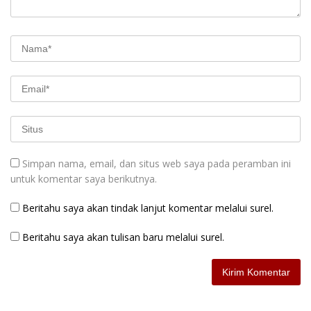
Simpan nama, email, dan situs web saya pada peramban ini
untuk komentar saya berikutnya.
Beritahu saya akan tindak lanjut komentar melalui surel.
Beritahu saya akan tulisan baru melalui surel.