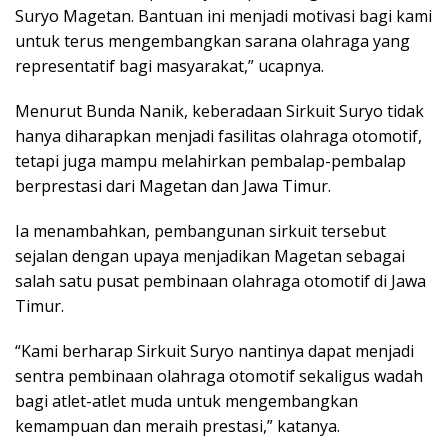
Suryo Magetan. Bantuan ini menjadi motivasi bagi kami
untuk terus mengembangkan sarana olahraga yang
representatif bagi masyarakat,” ucapnya.
Menurut Bunda Nanik, keberadaan Sirkuit Suryo tidak
hanya diharapkan menjadi fasilitas olahraga otomotif,
tetapi juga mampu melahirkan pembalap-pembalap
berprestasi dari Magetan dan Jawa Timur.
Ia menambahkan, pembangunan sirkuit tersebut
sejalan dengan upaya menjadikan Magetan sebagai
salah satu pusat pembinaan olahraga otomotif di Jawa
Timur.
“Kami berharap Sirkuit Suryo nantinya dapat menjadi
sentra pembinaan olahraga otomotif sekaligus wadah
bagi atlet-atlet muda untuk mengembangkan
kemampuan dan meraih prestasi,” katanya.