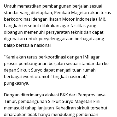
Untuk memastikan pembangunan berjalan sesuai
standar yang ditetapkan, Pemkab Magetan akan terus
berkoordinasi dengan Ikatan Motor Indonesia (IMI).
Langkah tersebut dilakukan agar fasilitas yang
dibangun memenuhi persyaratan teknis dan dapat
digunakan untuk penyelenggaraan berbagai ajang
balap berskala nasional.
“Kami akan terus berkoordinasi dengan IMI agar
proses pembangunan berjalan sesuai standar dan ke
depan Sirkuit Suryo dapat menjadi tuan rumah
berbagai event otomotif tingkat nasional,”
pungkasnya.
Dengan diterimanya alokasi BKK dari Pemprov Jawa
Timur, pembangunan Sirkuit Suryo Magetan kini
memasuki tahap lanjutan. Kehadiran sirkuit tersebut
diharapkan tidak hanya mendukung pembinaan