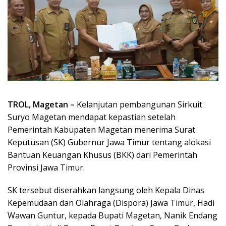
TROL, Magetan –
Kelanjutan pembangunan Sirkuit
Suryo Magetan mendapat kepastian setelah
Pemerintah Kabupaten Magetan menerima Surat
Keputusan (SK) Gubernur Jawa Timur tentang alokasi
Bantuan Keuangan Khusus (BKK) dari Pemerintah
Provinsi Jawa Timur.
SK tersebut diserahkan langsung oleh Kepala Dinas
Kepemudaan dan Olahraga (Dispora) Jawa Timur, Hadi
Wawan Guntur, kepada Bupati Magetan, Nanik Endang