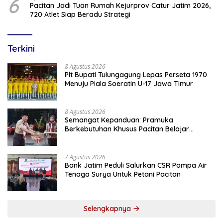
6
Pacitan Jadi Tuan Rumah Kejurprov Catur Jatim 2026,
720 Atlet Siap Beradu Strategi
Terkini
8 Agustus 2026
Plt Bupati Tulungagung Lepas Perseta 1970
Menuju Piala Soeratin U-17 Jawa Timur
8 Agustus 2026
Semangat Kepanduan: Pramuka
Berkebutuhan Khusus Pacitan Belajar
Menjadi Tanggap, Tangkas, dan Tangguh
7 Agustus 2026
Bank Jatim Peduli Salurkan CSR Pompa Air
Tenaga Surya Untuk Petani Pacitan
Selengkapnya