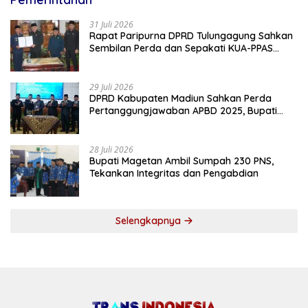
31 Juli 2026
Rapat Paripurna DPRD Tulungagung Sahkan
Sembilan Perda dan Sepakati KUA-PPAS
2027
29 Juli 2026
DPRD Kabupaten Madiun Sahkan Perda
Pertanggungjawaban APBD 2025, Bupati
Tekankan Tiga Agenda Prioritas
28 Juli 2026
Bupati Magetan Ambil Sumpah 230 PNS,
Tekankan Integritas dan Pengabdian
Selengkapnya