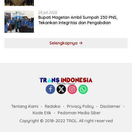
Tekankan Tiga Agenda Prioritas
28 Juli 2026
Bupati Magetan Ambil Sumpah 230 PNS,
Tekankan Integritas dan Pengabdian
Selengkapnya
Tentang Kami
Redaksi
Privacy Policy
Disclaimer
Kode Etik
Pedoman Media Siber
Copyright © 2018-2022 TROL. All right reserved