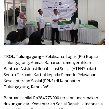
TROL, Tulungagung –
Pelaksana Tugas (Plt) Bupati
Tulungagung, Ahmad Baharudin, menyerahkan
Bantuan Asistensi Rehabilitasi Sosial (ATENSI) dari
Sentra Terpadu Kartini kepada Pemerlu Pelayanan
Kesejahteraan Sosial (PPKS) di Kabupaten
Tulungagung, Rabu (3/6).
Bantuan senilai Rp284.775.000 tersebut merupakan
dukungan dari Kementerian Sosial Republik Indonesia