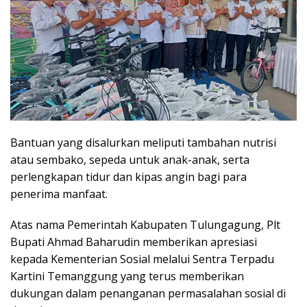
Bantuan yang disalurkan meliputi tambahan nutrisi
atau sembako, sepeda untuk anak-anak, serta
perlengkapan tidur dan kipas angin bagi para
penerima manfaat.
Atas nama Pemerintah Kabupaten Tulungagung, Plt
Bupati Ahmad Baharudin memberikan apresiasi
kepada Kementerian Sosial melalui Sentra Terpadu
Kartini Temanggung yang terus memberikan
dukungan dalam penanganan permasalahan sosial di