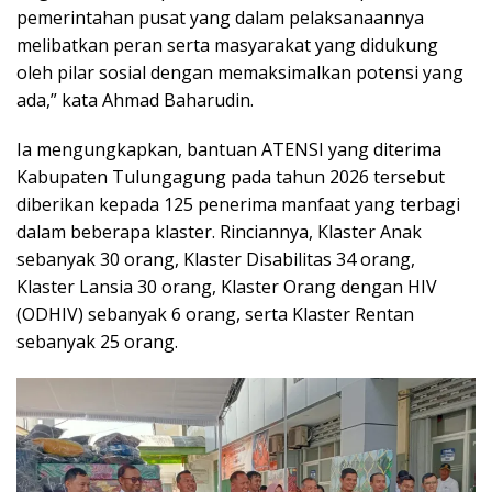
pemerintahan pusat yang dalam pelaksanaannya
melibatkan peran serta masyarakat yang didukung
oleh pilar sosial dengan memaksimalkan potensi yang
ada,” kata Ahmad Baharudin.
Ia mengungkapkan, bantuan ATENSI yang diterima
Kabupaten Tulungagung pada tahun 2026 tersebut
diberikan kepada 125 penerima manfaat yang terbagi
dalam beberapa klaster. Rinciannya, Klaster Anak
sebanyak 30 orang, Klaster Disabilitas 34 orang,
Klaster Lansia 30 orang, Klaster Orang dengan HIV
(ODHIV) sebanyak 6 orang, serta Klaster Rentan
sebanyak 25 orang.