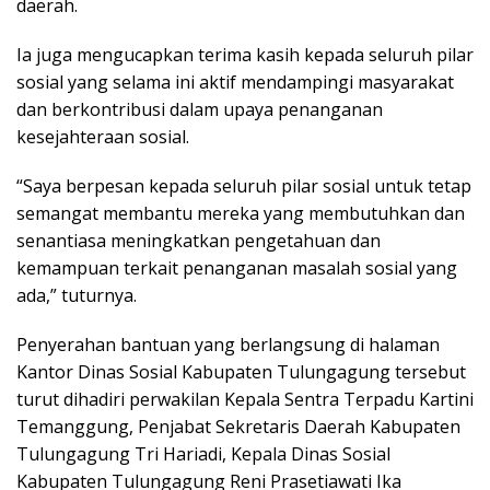
daerah.
Ia juga mengucapkan terima kasih kepada seluruh pilar
sosial yang selama ini aktif mendampingi masyarakat
dan berkontribusi dalam upaya penanganan
kesejahteraan sosial.
“Saya berpesan kepada seluruh pilar sosial untuk tetap
semangat membantu mereka yang membutuhkan dan
senantiasa meningkatkan pengetahuan dan
kemampuan terkait penanganan masalah sosial yang
ada,” tuturnya.
Penyerahan bantuan yang berlangsung di halaman
Kantor Dinas Sosial Kabupaten Tulungagung tersebut
turut dihadiri perwakilan Kepala Sentra Terpadu Kartini
Temanggung, Penjabat Sekretaris Daerah Kabupaten
Tulungagung Tri Hariadi, Kepala Dinas Sosial
Kabupaten Tulungagung Reni Prasetiawati Ika