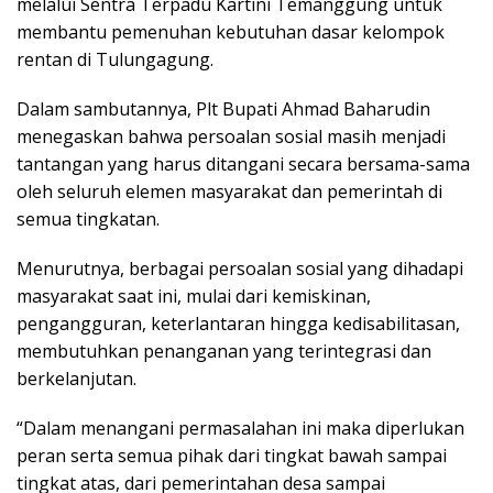
melalui Sentra Terpadu Kartini Temanggung untuk
membantu pemenuhan kebutuhan dasar kelompok
rentan di Tulungagung.
Dalam sambutannya, Plt Bupati Ahmad Baharudin
menegaskan bahwa persoalan sosial masih menjadi
tantangan yang harus ditangani secara bersama-sama
oleh seluruh elemen masyarakat dan pemerintah di
semua tingkatan.
Menurutnya, berbagai persoalan sosial yang dihadapi
masyarakat saat ini, mulai dari kemiskinan,
pengangguran, keterlantaran hingga kedisabilitasan,
membutuhkan penanganan yang terintegrasi dan
berkelanjutan.
“Dalam menangani permasalahan ini maka diperlukan
peran serta semua pihak dari tingkat bawah sampai
tingkat atas, dari pemerintahan desa sampai