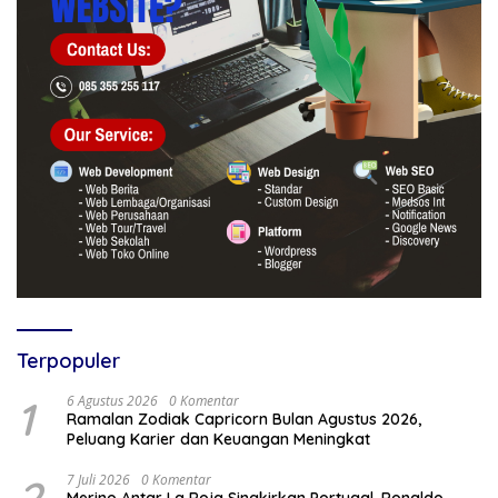
Terpopuler
1
6 Agustus 2026
0 Komentar
Ramalan Zodiak Capricorn Bulan Agustus 2026,
Peluang Karier dan Keuangan Meningkat
7 Juli 2026
0 Komentar