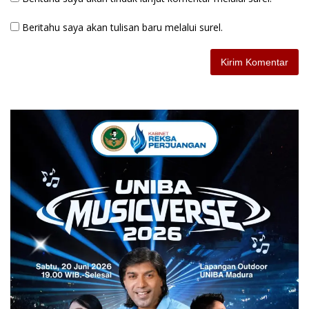
Beritahu saya akan tulisan baru melalui surel.