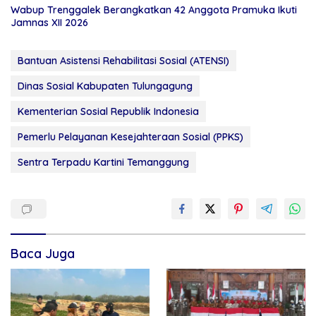
Wabup Trenggalek Berangkatkan 42 Anggota Pramuka Ikuti
Jamnas XII 2026
Bantuan Asistensi Rehabilitasi Sosial (ATENSI)
Dinas Sosial Kabupaten Tulungagung
Kementerian Sosial Republik Indonesia
Pemerlu Pelayanan Kesejahteraan Sosial (PPKS)
Sentra Terpadu Kartini Temanggung
Baca Juga