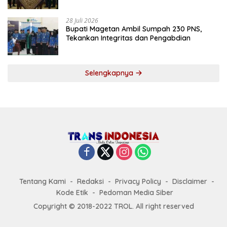
Tekankan Tiga Agenda Prioritas
28 Juli 2026
Bupati Magetan Ambil Sumpah 230 PNS,
Tekankan Integritas dan Pengabdian
Selengkapnya
Tentang Kami
Redaksi
Privacy Policy
Disclaimer
Kode Etik
Pedoman Media Siber
Copyright © 2018-2022 TROL. All right reserved