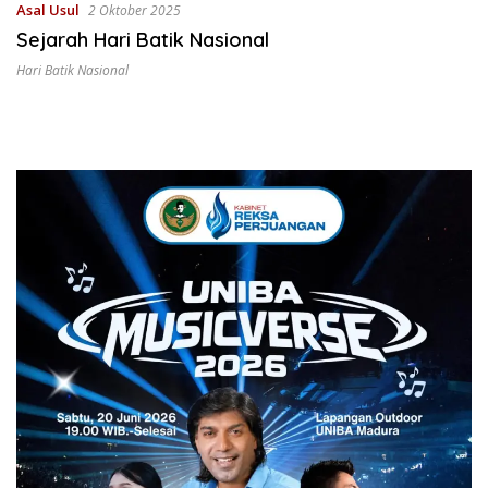
Asal Usul
2 Oktober 2025
Sejarah Hari Batik Nasional
Hari Batik Nasional