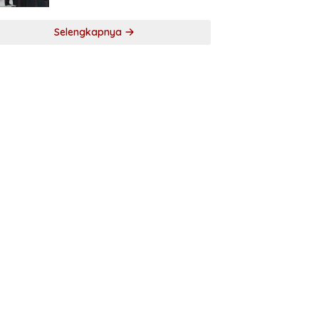
Selengkapnya