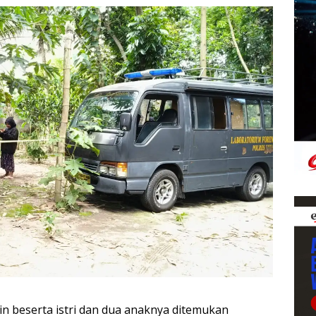
 beserta istri dan dua anaknya ditemukan