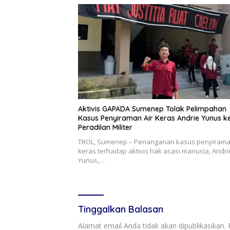
Aktivis GAPADA Sumenep Tolak Pelimpahan
Kasus Penyiraman Air Keras Andrie Yunus k
Peradilan Militer
TROL, Sumenep – Penanganan kasus penyirama
keras terhadap aktivis hak asasi manusia, Andri
Yunus,…
Tinggalkan Balasan
Alamat email Anda tidak akan dipublikasikan.