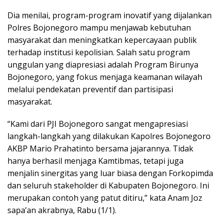
Dia menilai, program-program inovatif yang dijalankan
Polres Bojonegoro mampu menjawab kebutuhan
masyarakat dan meningkatkan kepercayaan publik
terhadap institusi kepolisian. Salah satu program
unggulan yang diapresiasi adalah Program Birunya
Bojonegoro, yang fokus menjaga keamanan wilayah
melalui pendekatan preventif dan partisipasi
masyarakat.
“Kami dari PJI Bojonegoro sangat mengapresiasi
langkah-langkah yang dilakukan Kapolres Bojonegoro
AKBP Mario Prahatinto bersama jajarannya. Tidak
hanya berhasil menjaga Kamtibmas, tetapi juga
menjalin sinergitas yang luar biasa dengan Forkopimda
dan seluruh stakeholder di Kabupaten Bojonegoro. Ini
merupakan contoh yang patut ditiru,” kata Anam Joz
sapa’an akrabnya, Rabu (1/1).