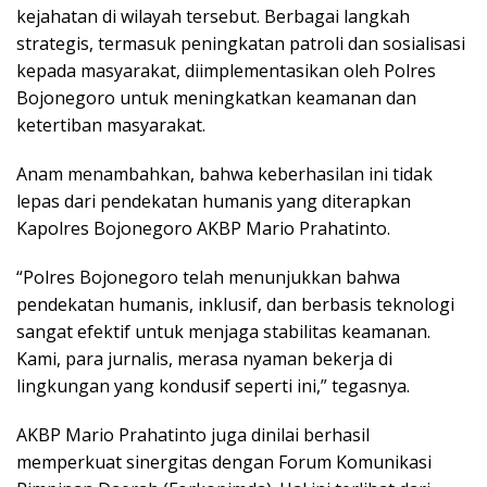
kejahatan di wilayah tersebut. Berbagai langkah
strategis, termasuk peningkatan patroli dan sosialisasi
kepada masyarakat, diimplementasikan oleh Polres
Bojonegoro untuk meningkatkan keamanan dan
ketertiban masyarakat.
Anam menambahkan, bahwa keberhasilan ini tidak
lepas dari pendekatan humanis yang diterapkan
Kapolres Bojonegoro AKBP Mario Prahatinto.
“Polres Bojonegoro telah menunjukkan bahwa
pendekatan humanis, inklusif, dan berbasis teknologi
sangat efektif untuk menjaga stabilitas keamanan.
Kami, para jurnalis, merasa nyaman bekerja di
lingkungan yang kondusif seperti ini,” tegasnya.
AKBP Mario Prahatinto juga dinilai berhasil
memperkuat sinergitas dengan Forum Komunikasi