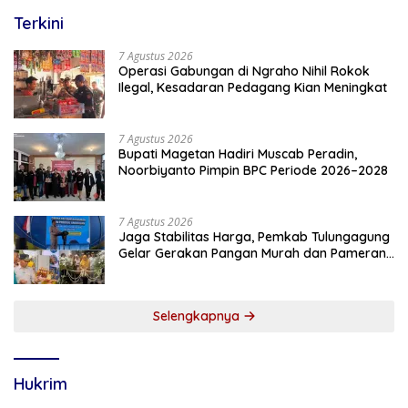
Terkini
7 Agustus 2026
Operasi Gabungan di Ngraho Nihil Rokok
Ilegal, Kesadaran Pedagang Kian Meningkat
7 Agustus 2026
Bupati Magetan Hadiri Muscab Peradin,
Noorbiyanto Pimpin BPC Periode 2026–2028
7 Agustus 2026
Jaga Stabilitas Harga, Pemkab Tulungagung
Gelar Gerakan Pangan Murah dan Pameran
Produk Unggulan
Selengkapnya
Hukrim