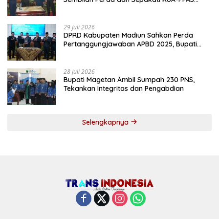
2027
29 Juli 2026
DPRD Kabupaten Madiun Sahkan Perda
Pertanggungjawaban APBD 2025, Bupati
Tekankan Tiga Agenda Prioritas
28 Juli 2026
Bupati Magetan Ambil Sumpah 230 PNS,
Tekankan Integritas dan Pengabdian
Selengkapnya