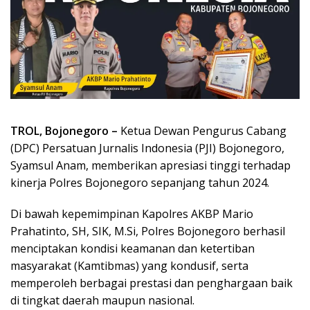
TROL, Bojonegoro –
Ketua Dewan Pengurus Cabang
(DPC) Persatuan Jurnalis Indonesia (PJI) Bojonegoro,
Syamsul Anam, memberikan apresiasi tinggi terhadap
kinerja Polres Bojonegoro sepanjang tahun 2024.
Di bawah kepemimpinan Kapolres AKBP Mario
Prahatinto, SH, SIK, M.Si, Polres Bojonegoro berhasil
menciptakan kondisi keamanan dan ketertiban
masyarakat (Kamtibmas) yang kondusif, serta
memperoleh berbagai prestasi dan penghargaan baik
di tingkat daerah maupun nasional.