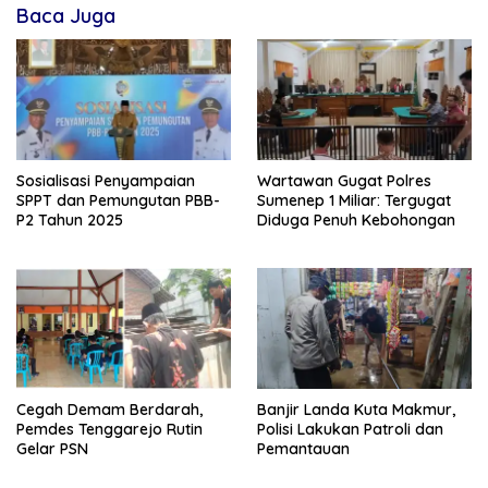
Baca Juga
Sosialisasi Penyampaian
Wartawan Gugat Polres
SPPT dan Pemungutan PBB-
Sumenep 1 Miliar: Tergugat
P2 Tahun 2025
Diduga Penuh Kebohongan
Cegah Demam Berdarah,
Banjir Landa Kuta Makmur,
Pemdes Tenggarejo Rutin
Polisi Lakukan Patroli dan
Gelar PSN
Pemantauan