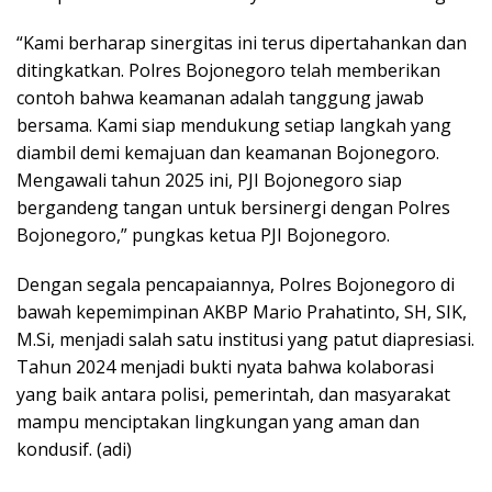
“Kami berharap sinergitas ini terus dipertahankan dan
ditingkatkan. Polres Bojonegoro telah memberikan
contoh bahwa keamanan adalah tanggung jawab
bersama. Kami siap mendukung setiap langkah yang
diambil demi kemajuan dan keamanan Bojonegoro.
Mengawali tahun 2025 ini, PJI Bojonegoro siap
bergandeng tangan untuk bersinergi dengan Polres
Bojonegoro,” pungkas ketua PJI Bojonegoro.
Dengan segala pencapaiannya, Polres Bojonegoro di
bawah kepemimpinan AKBP Mario Prahatinto, SH, SIK,
M.Si, menjadi salah satu institusi yang patut diapresiasi.
Tahun 2024 menjadi bukti nyata bahwa kolaborasi
yang baik antara polisi, pemerintah, dan masyarakat
mampu menciptakan lingkungan yang aman dan
kondusif. (adi)