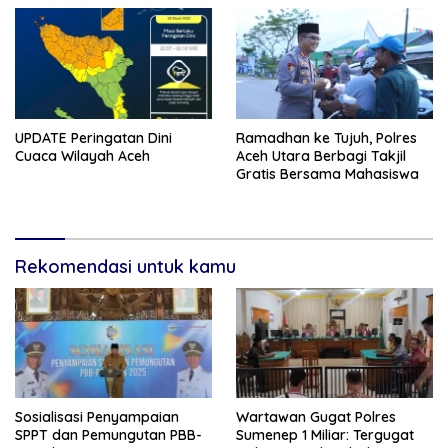
UPDATE Peringatan Dini
Ramadhan ke Tujuh, Polres
Cuaca Wilayah Aceh
Aceh Utara Berbagi Takjil
Gratis Bersama Mahasiswa
Rekomendasi untuk kamu
Sosialisasi Penyampaian
Wartawan Gugat Polres
SPPT dan Pemungutan PBB-
Sumenep 1 Miliar: Tergugat