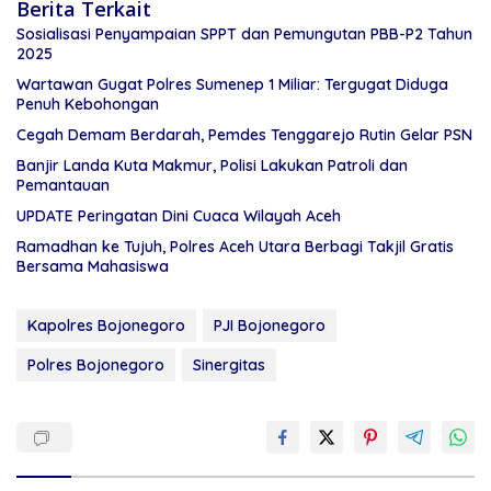
Berita Terkait
Sosialisasi Penyampaian SPPT dan Pemungutan PBB-P2 Tahun
2025
Wartawan Gugat Polres Sumenep 1 Miliar: Tergugat Diduga
Penuh Kebohongan
Cegah Demam Berdarah, Pemdes Tenggarejo Rutin Gelar PSN
Banjir Landa Kuta Makmur, Polisi Lakukan Patroli dan
Pemantauan
UPDATE Peringatan Dini Cuaca Wilayah Aceh
Ramadhan ke Tujuh, Polres Aceh Utara Berbagi Takjil Gratis
Bersama Mahasiswa
Kapolres Bojonegoro
PJI Bojonegoro
Polres Bojonegoro
Sinergitas