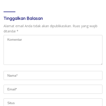
Tinggalkan Balasan
Alamat email Anda tidak akan dipublikasikan.
Ruas yang wajib
ditandai
*