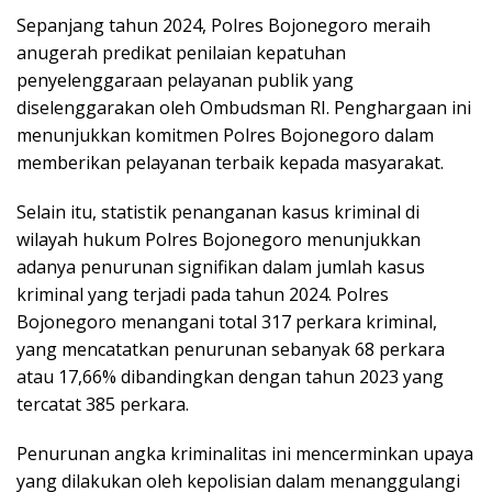
Sepanjang tahun 2024, Polres Bojonegoro meraih
anugerah predikat penilaian kepatuhan
penyelenggaraan pelayanan publik yang
diselenggarakan oleh Ombudsman RI. Penghargaan ini
menunjukkan komitmen Polres Bojonegoro dalam
memberikan pelayanan terbaik kepada masyarakat.
Selain itu, statistik penanganan kasus kriminal di
wilayah hukum Polres Bojonegoro menunjukkan
adanya penurunan signifikan dalam jumlah kasus
kriminal yang terjadi pada tahun 2024. Polres
Bojonegoro menangani total 317 perkara kriminal,
yang mencatatkan penurunan sebanyak 68 perkara
atau 17,66% dibandingkan dengan tahun 2023 yang
tercatat 385 perkara.
Penurunan angka kriminalitas ini mencerminkan upaya
yang dilakukan oleh kepolisian dalam menanggulangi