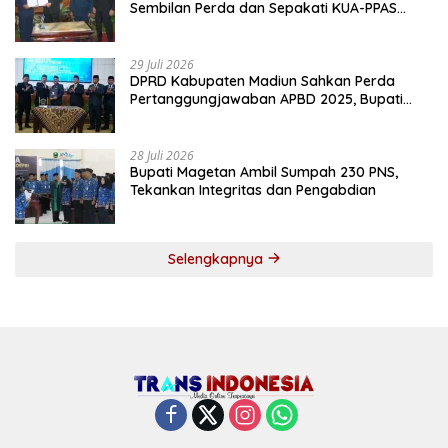
Sembilan Perda dan Sepakati KUA-PPAS
2027
29 Juli 2026
DPRD Kabupaten Madiun Sahkan Perda
Pertanggungjawaban APBD 2025, Bupati
Tekankan Tiga Agenda Prioritas
28 Juli 2026
Bupati Magetan Ambil Sumpah 230 PNS,
Tekankan Integritas dan Pengabdian
Selengkapnya