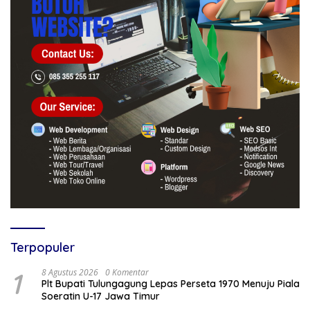
Terpopuler
1
8 Agustus 2026
0 Komentar
Plt Bupati Tulungagung Lepas Perseta 1970 Menuju Piala
Soeratin U-17 Jawa Timur