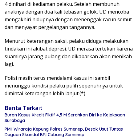
4 dinihari di kediaman pelaku. Setelah membunuh
anaknya dengan dua kali tebasan golok, UD mencoba
mengakhiri hidupnya dengan menenggak racun semut
dan menyayat pergelangan tangannya.
Menurut keterangan saksi, pelaku diduga melakukan
tindakan ini akibat depresi. UD merasa tertekan karena
suaminya jarang pulang dan dikabarkan akan menikah
lagi.
Polisi masih terus mendalami kasus ini sambil
menunggu kondisi pelaku pulih sepenuhnya untuk
dimintai keterangan lebih lanjut.(*)
Berita Terkait
Buron Kasus Kredit Fiktif 4,5 M Serahkan Diri ke Kejaksaan
Surabaya
PMII Wiraraja Kepung Polres Sumenep, Desak Usut Tuntas
Dugaan Skandal BRI Cabang Sumenep