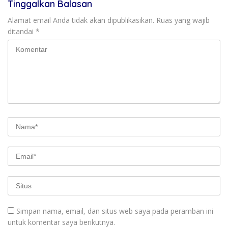
Tinggalkan Balasan
Alamat email Anda tidak akan dipublikasikan.
Ruas yang wajib
ditandai
*
Simpan nama, email, dan situs web saya pada peramban ini
untuk komentar saya berikutnya.