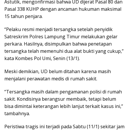
Astutik, mengonfirmasi bahwa UD dijerat Pasal 80 dan
Pasal 338 KUHP dengan ancaman hukuman maksimal
15 tahun penjara.
“Pelaku resmi menjadi tersangka setelah penyidik
Satreskrim Polres Lampung Timur melakukan gelar
perkara. Hasilnya, disimpulkan bahwa penetapan
tersangka telah memenuhi dua alat bukti yang cukup,”
kata Kombes Pol Umi, Senin (13/1).
Meski demikian, UD belum ditahan karena masih
menjalani perawatan medis di rumah sakit.
“Tersangka masih dalam pengamanan polisi di rumah
sakit. Kondisinya berangsur membaik, tetapi belum
bisa dimintai keterangan lebih lanjut terkait kasus ini,”
tambahnya.
Peristiwa tragis ini terjadi pada Sabtu (11/1) sekitar jam