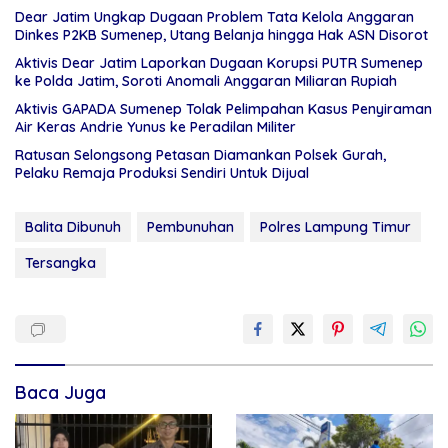
Dear Jatim Ungkap Dugaan Problem Tata Kelola Anggaran
Dinkes P2KB Sumenep, Utang Belanja hingga Hak ASN Disorot
Aktivis Dear Jatim Laporkan Dugaan Korupsi PUTR Sumenep
ke Polda Jatim, Soroti Anomali Anggaran Miliaran Rupiah
Aktivis GAPADA Sumenep Tolak Pelimpahan Kasus Penyiraman
Air Keras Andrie Yunus ke Peradilan Militer
Ratusan Selongsong Petasan Diamankan Polsek Gurah,
Pelaku Remaja Produksi Sendiri Untuk Dijual
Balita Dibunuh
Pembunuhan
Polres Lampung Timur
Tersangka
Baca Juga