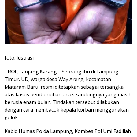
foto: lustrasi
TROL,Tanjung Karang
– Seorang ibu di Lampung
Timur, UD, warga desa Way Areng, kecamatan
Mataram Baru, resmi ditetapkan sebagai tersangka
atas kasus pembunuhan anak kandungnya yang masih
berusia enam bulan. Tindakan tersebut dilakukan
dengan cara membacok kepala korban menggunakan
golok.
Kabid Humas Polda Lampung, Kombes Pol Umi Fadillah