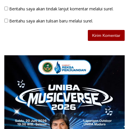
Beritahu saya akan tindak lanjut komentar melalui surel.
Beritahu saya akan tulisan baru melalui surel.