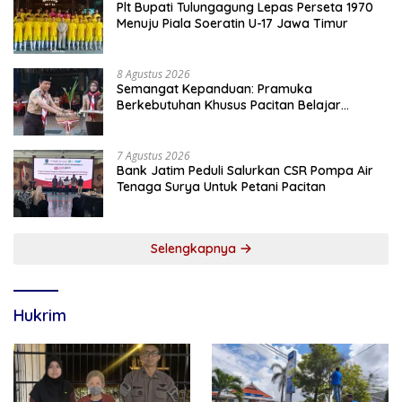
Plt Bupati Tulungagung Lepas Perseta 1970
Menuju Piala Soeratin U-17 Jawa Timur
8 Agustus 2026
Semangat Kepanduan: Pramuka
Berkebutuhan Khusus Pacitan Belajar
Menjadi Tanggap, Tangkas, dan Tangguh
7 Agustus 2026
Bank Jatim Peduli Salurkan CSR Pompa Air
Tenaga Surya Untuk Petani Pacitan
Selengkapnya
Hukrim