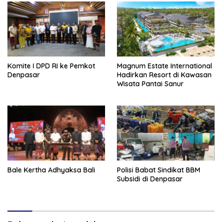
Komite I DPD RI ke Pemkot
Magnum Estate International
Denpasar
Hadirkan Resort di Kawasan
Wisata Pantai Sanur
Bale Kertha Adhyaksa Bali
Polisi Babat Sindikat BBM
Subsidi di Denpasar