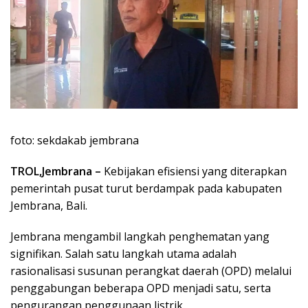
foto: sekdakab jembrana
TROL,Jembrana –
Kebijakan efisiensi yang diterapkan
pemerintah pusat turut berdampak pada kabupaten
Jembrana, Bali.
Jembrana mengambil langkah penghematan yang
signifikan. Salah satu langkah utama adalah
rasionalisasi susunan perangkat daerah (OPD) melalui
penggabungan beberapa OPD menjadi satu, serta
pengurangan penggunaan listrik.