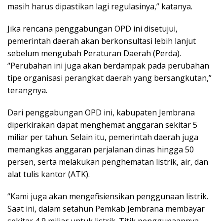
masih harus dipastikan lagi regulasinya,” katanya.
Jika rencana penggabungan OPD ini disetujui,
pemerintah daerah akan berkonsultasi lebih lanjut
sebelum mengubah Peraturan Daerah (Perda).
“Perubahan ini juga akan berdampak pada perubahan
tipe organisasi perangkat daerah yang bersangkutan,”
terangnya.
Dari penggabungan OPD ini, kabupaten Jembrana
diperkirakan dapat menghemat anggaran sekitar 5
miliar per tahun. Selain itu, pemerintah daerah juga
memangkas anggaran perjalanan dinas hingga 50
persen, serta melakukan penghematan listrik, air, dan
alat tulis kantor (ATK).
“Kami juga akan mengefisiensikan penggunaan listrik.
Saat ini, dalam setahun Pemkab Jembrana membayar