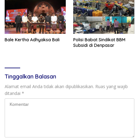
Bale Kertha Adhyaksa Bali
Polisi Babat Sindikat BBM
Subsidi di Denpasar
Tinggalkan Balasan
Alamat email Anda tidak akan dipublikasikan.
Ruas yang wajib
ditandai
*