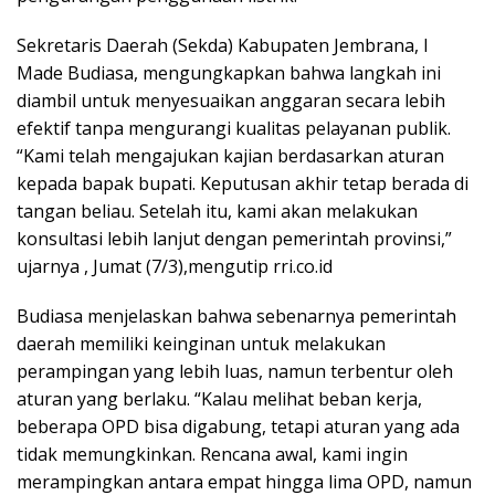
Sekretaris Daerah (Sekda) Kabupaten Jembrana, I
Made Budiasa, mengungkapkan bahwa langkah ini
diambil untuk menyesuaikan anggaran secara lebih
efektif tanpa mengurangi kualitas pelayanan publik.
“Kami telah mengajukan kajian berdasarkan aturan
kepada bapak bupati. Keputusan akhir tetap berada di
tangan beliau. Setelah itu, kami akan melakukan
konsultasi lebih lanjut dengan pemerintah provinsi,”
ujarnya , Jumat (7/3),mengutip rri.co.id
Budiasa menjelaskan bahwa sebenarnya pemerintah
daerah memiliki keinginan untuk melakukan
perampingan yang lebih luas, namun terbentur oleh
aturan yang berlaku. “Kalau melihat beban kerja,
beberapa OPD bisa digabung, tetapi aturan yang ada
tidak memungkinkan. Rencana awal, kami ingin
merampingkan antara empat hingga lima OPD, namun