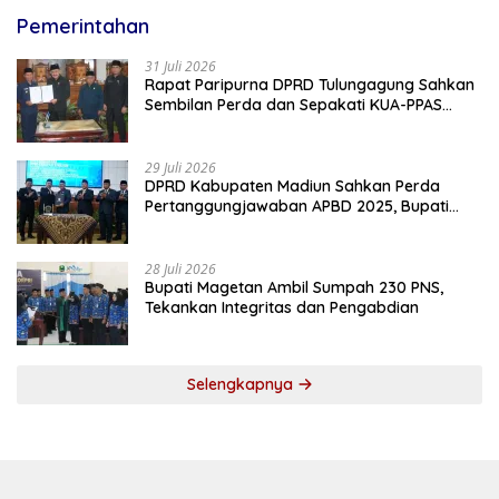
Pemerintahan
31 Juli 2026
Rapat Paripurna DPRD Tulungagung Sahkan
Sembilan Perda dan Sepakati KUA-PPAS
2027
29 Juli 2026
DPRD Kabupaten Madiun Sahkan Perda
Pertanggungjawaban APBD 2025, Bupati
Tekankan Tiga Agenda Prioritas
28 Juli 2026
Bupati Magetan Ambil Sumpah 230 PNS,
Tekankan Integritas dan Pengabdian
Selengkapnya