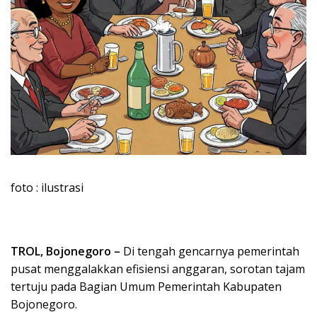
foto : ilustrasi
TROL, Bojonegoro –
Di tengah gencarnya pemerintah
pusat menggalakkan efisiensi anggaran, sorotan tajam
tertuju pada Bagian Umum Pemerintah Kabupaten
Bojonegoro.