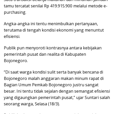
tamu tercatat senilai Rp 419.915.900 melalui metode e-
purchasing.
Angka-angka ini tentu menimbulkan pertanyaan,
terutama di tengah kondisi ekonomi yang menuntut
efisiensi.
Publik pun menyoroti kontrasnya antara kebijakan
pemerintah pusat dan realita di Kabupaten
Bojonegoro.
“Di saat warga kondisi sulit serta banyak bencana di
Bojonegoro malah anggaran makan minum rapat di
Bagian Umum Pemkab Bojonegoro justru sangat
besar. Ini tentu tidak sejalan dengan semangat efisiensi
yang digaungkan pemerintah pusat,” ujar Suntari salah
seorang warga, Selasa (18/3).