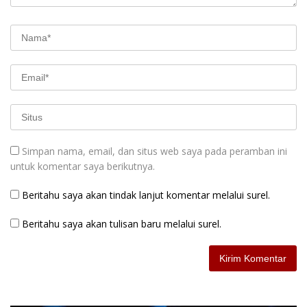
Simpan nama, email, dan situs web saya pada peramban ini
untuk komentar saya berikutnya.
Beritahu saya akan tindak lanjut komentar melalui surel.
Beritahu saya akan tulisan baru melalui surel.