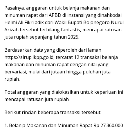
Pasalnya, anggaran untuk belanja makanan dan
minuman rapat dari APBD di instansi yang dinahkodai
Helmi Ali Fikri adik dari Wakil Bupati Bojonegoro Nurul
Azizah tersebut terbilang fantastis, mencapai ratusan
juta rupiah sepanjang tahun 2025.
Berdasarkan data yang diperoleh dari laman
https://sirup.lkpp.go.id, tercatat 12 transaksi belanja
makanan dan minuman rapat dengan nilai yang
bervariasi, mulai dari jutaan hingga puluhan juta
rupiah.
Total anggaran yang dialokasikan untuk keperluan ini
mencapai ratusan juta rupiah.
Berikut rincian beberapa transaksi tersebut:
1. Belanja Makanan dan Minuman Rapat Rp 27.360.000