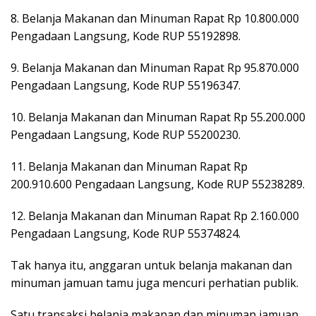
8. Belanja Makanan dan Minuman Rapat Rp 10.800.000
Pengadaan Langsung, Kode RUP 55192898.
9. Belanja Makanan dan Minuman Rapat Rp 95.870.000
Pengadaan Langsung, Kode RUP 55196347.
10. Belanja Makanan dan Minuman Rapat Rp 55.200.000
Pengadaan Langsung, Kode RUP 55200230.
11. Belanja Makanan dan Minuman Rapat Rp
200.910.600 Pengadaan Langsung, Kode RUP 55238289.
12. Belanja Makanan dan Minuman Rapat Rp 2.160.000
Pengadaan Langsung, Kode RUP 55374824.
Tak hanya itu, anggaran untuk belanja makanan dan
minuman jamuan tamu juga mencuri perhatian publik.
Satu transaksi belanja makanan dan minuman jamuan