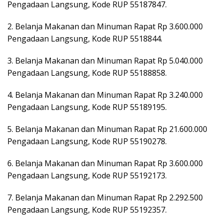
Pengadaan Langsung, Kode RUP 55187847.
2. Belanja Makanan dan Minuman Rapat Rp 3.600.000
Pengadaan Langsung, Kode RUP 5518844.
3. Belanja Makanan dan Minuman Rapat Rp 5.040.000
Pengadaan Langsung, Kode RUP 55188858.
4. Belanja Makanan dan Minuman Rapat Rp 3.240.000
Pengadaan Langsung, Kode RUP 55189195.
5. Belanja Makanan dan Minuman Rapat Rp 21.600.000
Pengadaan Langsung, Kode RUP 55190278.
6. Belanja Makanan dan Minuman Rapat Rp 3.600.000
Pengadaan Langsung, Kode RUP 55192173.
7. Belanja Makanan dan Minuman Rapat Rp 2.292.500
Pengadaan Langsung, Kode RUP 55192357.