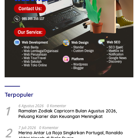
Terpopuler
1
6 Agustus 2026
0 Komentar
Ramalan Zodiak Capricorn Bulan Agustus 2026,
Peluang Karier dan Keuangan Meningkat
2
7 Juli 2026
0 Komentar
Merino Antar La Roja Singkirkan Portugal, Ronaldo