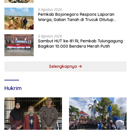
6 Agustus 2026
Pemkab Bojonegoro Respons Laporan
Warga, Galian Tanah di Trucuk Ditutup
Sementara
6 Agustus 2026
Sambut HUT ke-81 RI, Pemkab Tulungagung
Bagikan 10.000 Bendera Merah Putih
Selengkapnya
Hukrim