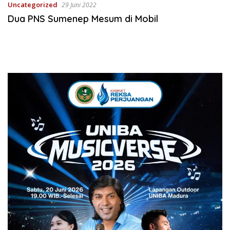
Uncategorized
29 Juni 2022
Dua PNS Sumenep Mesum di Mobil