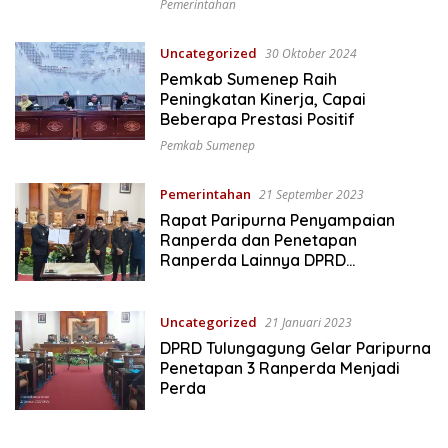
Pemerintahan
Uncategorized
30 Oktober 2024
Pemkab Sumenep Raih
Peningkatan Kinerja, Capai
Beberapa Prestasi Positif
Pemkab Sumenep
Pemerintahan
21 September 2023
Rapat Paripurna Penyampaian
Ranperda dan Penetapan
Ranperda Lainnya DPRD
Tulungagung
Uncategorized
21 Januari 2023
DPRD Tulungagung Gelar Paripurna
Penetapan 3 Ranperda Menjadi
Perda