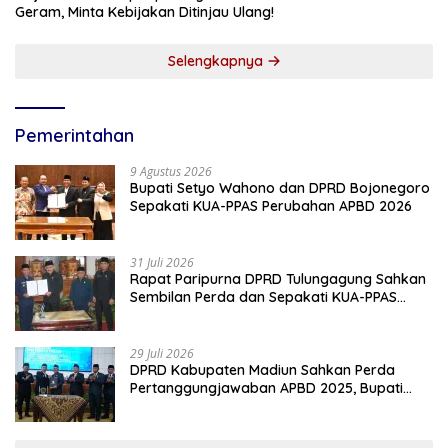
Geram, Minta Kebijakan Ditinjau Ulang!
Selengkapnya
Pemerintahan
9 Agustus 2026
Bupati Setyo Wahono dan DPRD Bojonegoro
Sepakati KUA-PPAS Perubahan APBD 2026
31 Juli 2026
Rapat Paripurna DPRD Tulungagung Sahkan
Sembilan Perda dan Sepakati KUA-PPAS
2027
29 Juli 2026
DPRD Kabupaten Madiun Sahkan Perda
Pertanggungjawaban APBD 2025, Bupati
Tekankan Tiga Agenda Prioritas