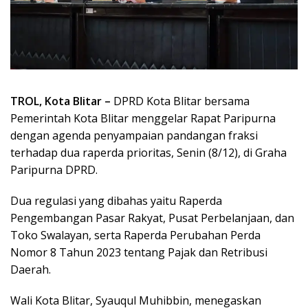
TROL, Kota Blitar –
DPRD Kota Blitar bersama
Pemerintah Kota Blitar menggelar Rapat Paripurna
dengan agenda penyampaian pandangan fraksi
terhadap dua raperda prioritas, Senin (8/12), di Graha
Paripurna DPRD.
Dua regulasi yang dibahas yaitu Raperda
Pengembangan Pasar Rakyat, Pusat Perbelanjaan, dan
Toko Swalayan, serta Raperda Perubahan Perda
Nomor 8 Tahun 2023 tentang Pajak dan Retribusi
Daerah.
Wali Kota Blitar, Syauqul Muhibbin, menegaskan