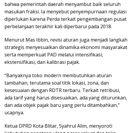
bahwa pemerintah daerah menyambut baik seluruh
masukan fraksi. Ia menyebut penyempurnaan regulasi
diperlukan karena Perda terkait pengembangan pusat
perbelanjaan terakhir kali diperbarui pada 2018.
Menurut Mas Ibbin, revisi aturan juga menjadi langkah
strategis menyesuaikan dinamika ekonomi masyarakat
serta memperkuat PAD melalui intensifikasi,
ekstensifikasi, dan kalibrasi pajak.
“Banyaknya toko modern membutuhkan aturan
tambahan, terutama soal titik lokasi, zona, dan
kesesuaian dengan RDTR terbaru. Terkait retribusi,
ada tarif yang harus disesuaikan, ada yang diturunkan,
dan ada objek pajak baru yang perlu ditambahkan,”
ucapnya.
Ketua DPRD Kota Blitar, Syahrul Alim, menyoroti