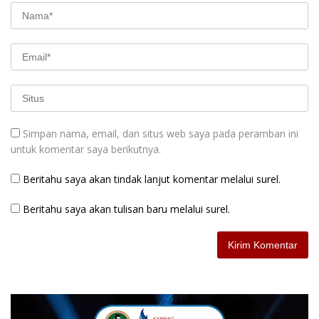
Simpan nama, email, dan situs web saya pada peramban ini
untuk komentar saya berikutnya.
Beritahu saya akan tindak lanjut komentar melalui surel.
Beritahu saya akan tulisan baru melalui surel.