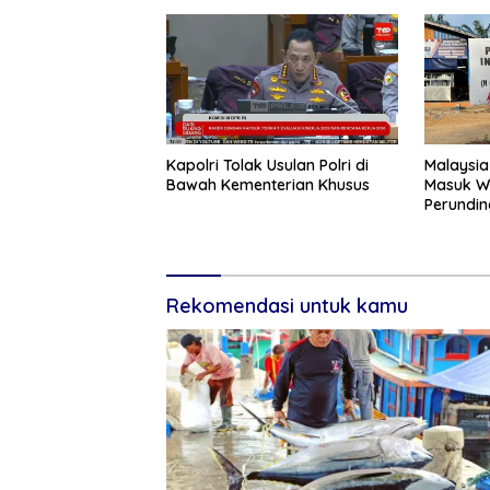
Kapolri Tolak Usulan Polri di
Malaysia
Bawah Kementerian Khusus
Masuk W
Perundin
Rekomendasi untuk kamu