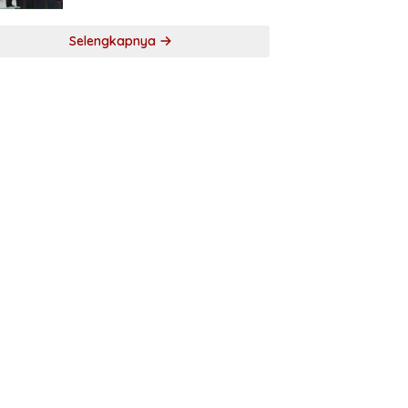
Selengkapnya