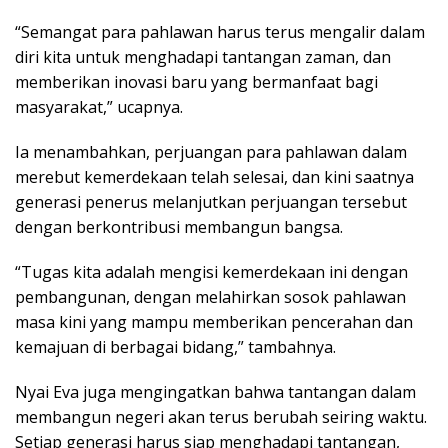
“Semangat para pahlawan harus terus mengalir dalam
diri kita untuk menghadapi tantangan zaman, dan
memberikan inovasi baru yang bermanfaat bagi
masyarakat,” ucapnya.
Ia menambahkan, perjuangan para pahlawan dalam
merebut kemerdekaan telah selesai, dan kini saatnya
generasi penerus melanjutkan perjuangan tersebut
dengan berkontribusi membangun bangsa.
“Tugas kita adalah mengisi kemerdekaan ini dengan
pembangunan, dengan melahirkan sosok pahlawan
masa kini yang mampu memberikan pencerahan dan
kemajuan di berbagai bidang,” tambahnya.
Nyai Eva juga mengingatkan bahwa tantangan dalam
membangun negeri akan terus berubah seiring waktu.
Setiap generasi harus siap menghadapi tantangan,