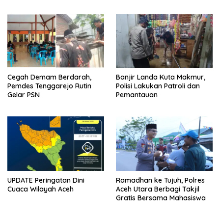
Cegah Demam Berdarah,
Banjir Landa Kuta Makmur,
Pemdes Tenggarejo Rutin
Polisi Lakukan Patroli dan
Gelar PSN
Pemantauan
UPDATE Peringatan Dini
Ramadhan ke Tujuh, Polres
Cuaca Wilayah Aceh
Aceh Utara Berbagi Takjil
Gratis Bersama Mahasiswa