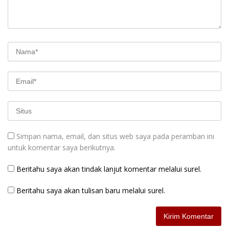
Simpan nama, email, dan situs web saya pada peramban ini
untuk komentar saya berikutnya.
Beritahu saya akan tindak lanjut komentar melalui surel.
Beritahu saya akan tulisan baru melalui surel.