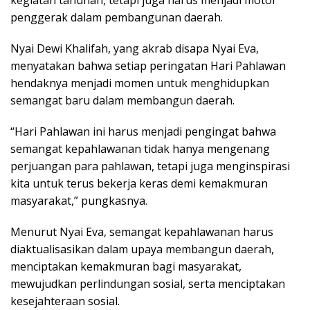
penggerak dalam pembangunan daerah.
Nyai Dewi Khalifah, yang akrab disapa Nyai Eva,
menyatakan bahwa setiap peringatan Hari Pahlawan
hendaknya menjadi momen untuk menghidupkan
semangat baru dalam membangun daerah.
“Hari Pahlawan ini harus menjadi pengingat bahwa
semangat kepahlawanan tidak hanya mengenang
perjuangan para pahlawan, tetapi juga menginspirasi
kita untuk terus bekerja keras demi kemakmuran
masyarakat,” pungkasnya.
Menurut Nyai Eva, semangat kepahlawanan harus
diaktualisasikan dalam upaya membangun daerah,
menciptakan kemakmuran bagi masyarakat,
mewujudkan perlindungan sosial, serta menciptakan
kesejahteraan sosial.