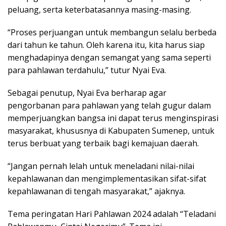
peluang, serta keterbatasannya masing-masing.
“Proses perjuangan untuk membangun selalu berbeda
dari tahun ke tahun. Oleh karena itu, kita harus siap
menghadapinya dengan semangat yang sama seperti
para pahlawan terdahulu,” tutur Nyai Eva.
Sebagai penutup, Nyai Eva berharap agar
pengorbanan para pahlawan yang telah gugur dalam
memperjuangkan bangsa ini dapat terus menginspirasi
masyarakat, khususnya di Kabupaten Sumenep, untuk
terus berbuat yang terbaik bagi kemajuan daerah.
“Jangan pernah lelah untuk meneladani nilai-nilai
kepahlawanan dan mengimplementasikan sifat-sifat
kepahlawanan di tengah masyarakat,” ajaknya.
Tema peringatan Hari Pahlawan 2024 adalah “Teladani