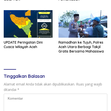
UPDATE Peringatan Dini
Ramadhan ke Tujuh, Polres
Cuaca Wilayah Aceh
Aceh Utara Berbagi Takjil
Gratis Bersama Mahasiswa
Tinggalkan Balasan
Alamat email Anda tidak akan dipublikasikan.
Ruas yang wajib
ditandai
*