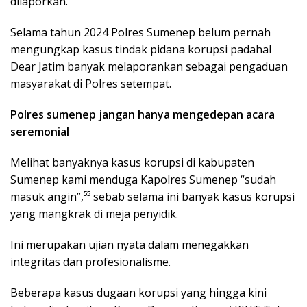
dilaporkan.
Selama tahun 2024 Polres Sumenep belum pernah
mengungkap kasus tindak pidana korupsi padahal
Dear Jatim banyak melaporankan sebagai pengaduan
masyarakat di Polres setempat.
Polres sumenep jangan hanya mengedepan acara
seremonial
Melihat banyaknya kasus korupsi di kabupaten
Sumenep kami menduga Kapolres Sumenep “sudah
masuk angin”,⁵⁵ sebab selama ini banyak kasus korupsi
yang mangkrak di meja penyidik.
Ini merupakan ujian nyata dalam menegakkan
integritas dan profesionalisme.
Beberapa kasus dugaan korupsi yang hingga kini