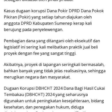
Kasus dugaan korupsi Dana Pokir DPRD Dana Pokok
Pikiran (Pokir) yang setiap tahun diajukan oleh
anggota DPRD Kabupaten Sumenep kerap kali
berujung pada penyelewengan.
Pembagian dana yang ditangani oleh eksekutif dan
legislatif ini sering kali melibatkan praktik jual beli
proyek dengan fee yang sangat tinggi.
Akibatnya, proyek di lapangan seringkali bermasalah,
bahkan banyak yang tidak jelas realisasinya, sehingga
merugikan negara dan masyarakat.
Dugaan Korupsi DBHCHT 2024 Dana Bagi Hasil Cukai
Tembakau (DBHCHT) 2024 yang seharusnya
digunakan untuk peningkatan kesejahteraan, bidang
kesehatan, dan penegakan hukum, diduga