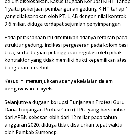
belum diselesaikan, Kasus Dugaan Korupsi KIHT Tahap
1 yaitu pekerjaan pembangunan gedung KIHT tahap 1
yang dilaksanakan oleh PT. LJAB dengan nilai kontrak
9,6 miliar, diduga terdapat sejumlah penyimpangan.
Pada pelaksanaan itu ditemukan adanya retakan pada
struktur gedung, indikasi pergeseran pada kolom besi
baja, serta dugaan pelanggaran regulasi oleh pihak
kontraktor yang tidak memiliki bukti kepemilikan atas
bangunan tersebut.
Kasus ini menunjukkan adanya kelalaian dalam
pengawasan proyek.
Selanjutnya dugaan korupsi Tunjangan Profesi Guru
Dana Tunjangan Profesi Guru (TPG) yang bersumber
dari APBN sebesar lebih dari 12 miliar pada tahun
anggaran 2020, diduga tidak disalurkan tepat waktu
oleh Pemkab Sumenep.