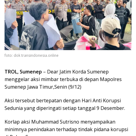
foto: dok transindonesia.online
TROL, Sumenep
– Dear Jatim Korda Sumenep
menggelar aksi mimbar terbuka di depan Mapolres
Sumenep Jawa Timur,Senin (9/12)
Aksi tersebut bertepatan dengan Hari Anti Korupsi
Sedunia yang diperingati setiap tanggal 9 Desember.
Korlap aksi Muhammad Sutrisno menyampaikan
minimnya penindakan terhadap tindak pidana korupsi