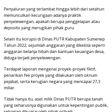
Penyaluran yang terlambat hingga lebih dari setahun
memunculkan kecurigaan adanya praktik
penyelewengan, apakah berupa penggelapan atau
deposito yang merugikan pihak guru.
Selain itu korupsi di Dinas PUTR Kabupaten Sumenep
Tahun 2022, sejumlah anggaran yang dikelola seperti
anggaran belanja hibah dan bantuan keuangan desa,
diduga terjadi penyelewengan.
Terdapat laporan mengenai proyek-proyek fiktif,
penarikan fee proyek yang dilakukan oleh oknum
pejabat, serta kerugian negara yang mencapai 27,3
miliar.
Tidak hanya itu, aset milik Dinas PUTR berupa tanah
yang seharusnya digunakan untuk kepentingan publik,
sebagian dikuasai oleh pihak pribadi.