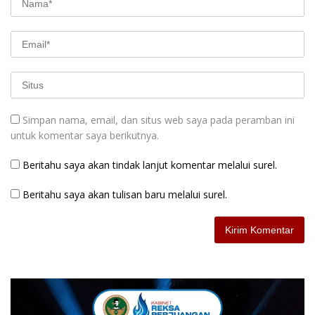
Simpan nama, email, dan situs web saya pada peramban ini
untuk komentar saya berikutnya.
Beritahu saya akan tindak lanjut komentar melalui surel.
Beritahu saya akan tulisan baru melalui surel.