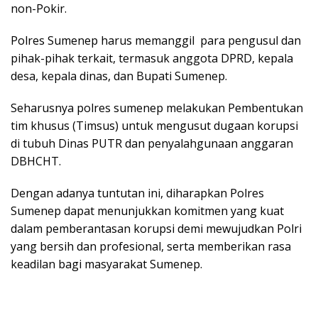
non-Pokir.
Polres Sumenep harus memanggil para pengusul dan
pihak-pihak terkait, termasuk anggota DPRD, kepala
desa, kepala dinas, dan Bupati Sumenep.
Seharusnya polres sumenep melakukan Pembentukan
tim khusus (Timsus) untuk mengusut dugaan korupsi
di tubuh Dinas PUTR dan penyalahgunaan anggaran
DBHCHT.
Dengan adanya tuntutan ini, diharapkan Polres
Sumenep dapat menunjukkan komitmen yang kuat
dalam pemberantasan korupsi demi mewujudkan Polri
yang bersih dan profesional, serta memberikan rasa
keadilan bagi masyarakat Sumenep.