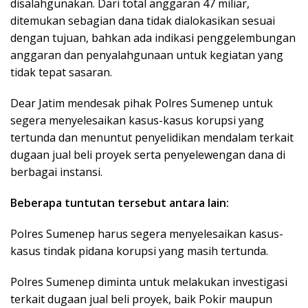
disalahgunakan. Dari total anggaran 47 miliar,
ditemukan sebagian dana tidak dialokasikan sesuai
dengan tujuan, bahkan ada indikasi penggelembungan
anggaran dan penyalahgunaan untuk kegiatan yang
tidak tepat sasaran.
Dear Jatim mendesak pihak Polres Sumenep untuk
segera menyelesaikan kasus-kasus korupsi yang
tertunda dan menuntut penyelidikan mendalam terkait
dugaan jual beli proyek serta penyelewengan dana di
berbagai instansi.
Beberapa tuntutan tersebut antara lain:
Polres Sumenep harus segera menyelesaikan kasus-
kasus tindak pidana korupsi yang masih tertunda.
Polres Sumenep diminta untuk melakukan investigasi
terkait dugaan jual beli proyek, baik Pokir maupun