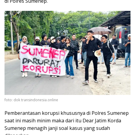
di Polres Sumenep.
foto: dok transindonesia.online
Pemberantasan korupsi khususnya di Polres Sumenep
saat ini masih minim maka dari itu Dear Jatim Korda
Sumenep menagih janji soal kasus yang sudah