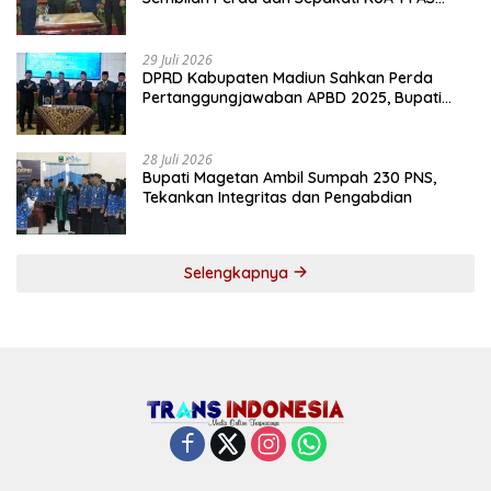
2027
29 Juli 2026
DPRD Kabupaten Madiun Sahkan Perda
Pertanggungjawaban APBD 2025, Bupati
Tekankan Tiga Agenda Prioritas
28 Juli 2026
Bupati Magetan Ambil Sumpah 230 PNS,
Tekankan Integritas dan Pengabdian
Selengkapnya