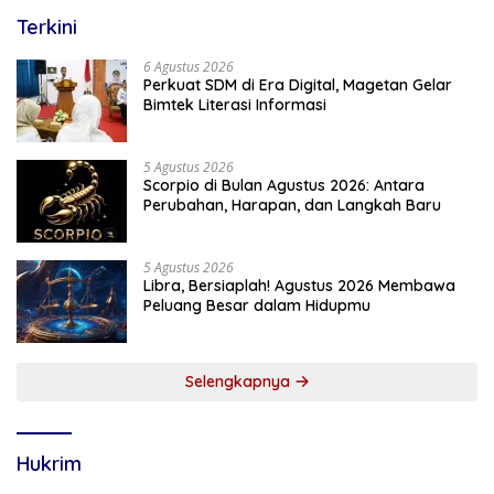
Terkini
6 Agustus 2026
Perkuat SDM di Era Digital, Magetan Gelar
Bimtek Literasi Informasi
5 Agustus 2026
Scorpio di Bulan Agustus 2026: Antara
Perubahan, Harapan, dan Langkah Baru
5 Agustus 2026
Libra, Bersiaplah! Agustus 2026 Membawa
Peluang Besar dalam Hidupmu
Selengkapnya
Hukrim