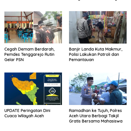
Cegah Demam Berdarah,
Banjir Landa Kuta Makmur,
Pemdes Tenggarejo Rutin
Polisi Lakukan Patroli dan
Gelar PSN
Pemantauan
UPDATE Peringatan Dini
Ramadhan ke Tujuh, Polres
Cuaca Wilayah Aceh
Aceh Utara Berbagi Takjil
Gratis Bersama Mahasiswa