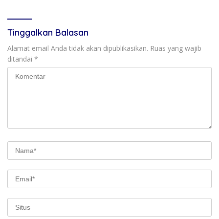
Tinggalkan Balasan
Alamat email Anda tidak akan dipublikasikan.
Ruas yang wajib
ditandai
*