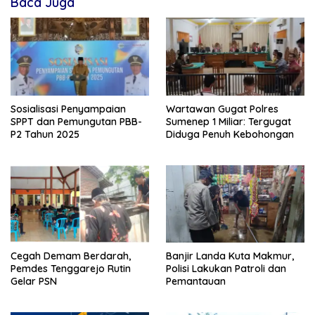
Baca Juga
Sosialisasi Penyampaian
Wartawan Gugat Polres
SPPT dan Pemungutan PBB-
Sumenep 1 Miliar: Tergugat
P2 Tahun 2025
Diduga Penuh Kebohongan
Cegah Demam Berdarah,
Banjir Landa Kuta Makmur,
Pemdes Tenggarejo Rutin
Polisi Lakukan Patroli dan
Gelar PSN
Pemantauan