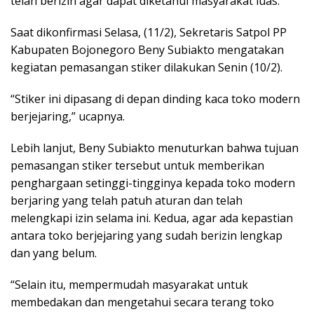
telah berizin agar dapat diketahui masyarakat luas.
Saat dikonfirmasi Selasa, (11/2), Sekretaris Satpol PP
Kabupaten Bojonegoro Beny Subiakto mengatakan
kegiatan pemasangan stiker dilakukan Senin (10/2).
“Stiker ini dipasang di depan dinding kaca toko modern
berjejaring,” ucapnya.
Lebih lanjut, Beny Subiakto menuturkan bahwa tujuan
pemasangan stiker tersebut untuk memberikan
penghargaan setinggi-tingginya kepada toko modern
berjaring yang telah patuh aturan dan telah
melengkapi izin selama ini. Kedua, agar ada kepastian
antara toko berjejaring yang sudah berizin lengkap
dan yang belum.
“Selain itu, mempermudah masyarakat untuk
membedakan dan mengetahui secara terang toko