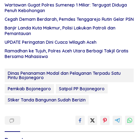
Wartawan Gugat Polres Sumenep 1 Miliar: Tergugat Diduga
Penuh Kebohongan
Cegah Demam Berdarah, Pemdes Tenggarejo Rutin Gelar PSN
Banjir Landa Kuta Makmur, Polisi Lakukan Patroli dan
Pemantauan
UPDATE Peringatan Dini Cuaca Wilayah Aceh
Ramadhan ke Tujuh, Polres Aceh Utara Berbagi Takjil Gratis
Bersama Mahasiswa
Dinas Penanaman Modal dan Pelayanan Terpadu Satu
Pintu Bojonegoro
Pemkab Bojonegoro
Satpol PP Bojonegoro
Stiker Tanda Bangunan Sudah Berizin