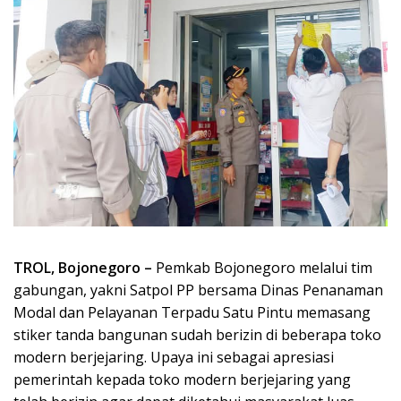
TROL, Bojonegoro –
Pemkab Bojonegoro melalui tim
gabungan, yakni Satpol PP bersama Dinas Penanaman
Modal dan Pelayanan Terpadu Satu Pintu memasang
stiker tanda bangunan sudah berizin di beberapa toko
modern berjejaring. Upaya ini sebagai apresiasi
pemerintah kepada toko modern berjejaring yang