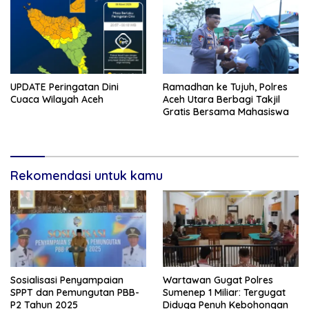
UPDATE Peringatan Dini
Ramadhan ke Tujuh, Polres
Cuaca Wilayah Aceh
Aceh Utara Berbagi Takjil
Gratis Bersama Mahasiswa
Rekomendasi untuk kamu
Sosialisasi Penyampaian
Wartawan Gugat Polres
SPPT dan Pemungutan PBB-
Sumenep 1 Miliar: Tergugat
P2 Tahun 2025
Diduga Penuh Kebohongan