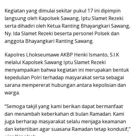
Kegiatan yang dimulai sekitar pukul 17 ini dipimpin
langsung oleh Kapolsek Sawang, Iptu Slamet Rezeki
serta dihadiri oleh Ketua Ranting Bhayangkari Sawang,
Ny. Ida Slamet Rezeki beserta personel Polsek dan
anggota Bhayangkari Ranting Sawang.
Kapolres Lhokseumawe AKBP Henki Ismanto, S.I.K
melalui Kapolsek Sawang Iptu Slamet Rezeki
menyampaikan bahwa kegiatan ini merupakan bentuk
kepedulian Polri terhadap masyarakat serta sebagai
sarana mempererat hubungan antara kepolisian dan
warga.
“Semoga takjil yang kami berikan dapat bermanfaat
dan menambah keberkahan di bulan Ramadan. Kami
juga berharap masyarakat selalu menjaga keamanan
dan ketertiban agar suasana Ramadan tetap kondusif,”