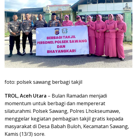
foto: polsek sawang berbagi takjil
TROL, Aceh Utara
– Bulan Ramadan menjadi
momentum untuk berbagi dan mempererat
silaturahmi. Polsek Sawang, Polres Lhokseumawe,
menggelar kegiatan pembagian takjil gratis kepada
masyarakat di Desa Babah Buloh, Kecamatan Sawang,
Kamis (13/3) sore.