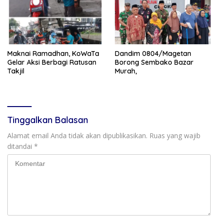
Maknai Ramadhan, KoWaTa
Dandim 0804/Magetan
Gelar Aksi Berbagi Ratusan
Borong Sembako Bazar
Takjil
Murah,
Tinggalkan Balasan
Alamat email Anda tidak akan dipublikasikan.
Ruas yang wajib
ditandai
*