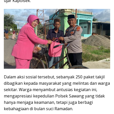
ujar Kapolsek.
Dalam aksi sosial tersebut, sebanyak 250 paket takjil
dibagikan kepada masyarakat yang melintas dan warga
sekitar. Warga menyambut antusias kegiatan ini,
mengapresiasi kepedulian Polsek Sawang yang tidak
hanya menjaga keamanan, tetapi juga berbagi
kebahagiaan di bulan suci Ramadan.