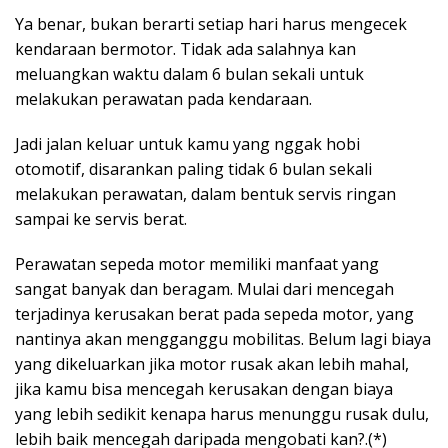
Ya benar, bukan berarti setiap hari harus mengecek
kendaraan bermotor. Tidak ada salahnya kan
meluangkan waktu dalam 6 bulan sekali untuk
melakukan perawatan pada kendaraan.
Jadi jalan keluar untuk kamu yang nggak hobi
otomotif, disarankan paling tidak 6 bulan sekali
melakukan perawatan, dalam bentuk servis ringan
sampai ke servis berat.
Perawatan sepeda motor memiliki manfaat yang
sangat banyak dan beragam. Mulai dari mencegah
terjadinya kerusakan berat pada sepeda motor, yang
nantinya akan mengganggu mobilitas. Belum lagi biaya
yang dikeluarkan jika motor rusak akan lebih mahal,
jika kamu bisa mencegah kerusakan dengan biaya
yang lebih sedikit kenapa harus menunggu rusak dulu,
lebih baik mencegah daripada mengobati kan?.(*)