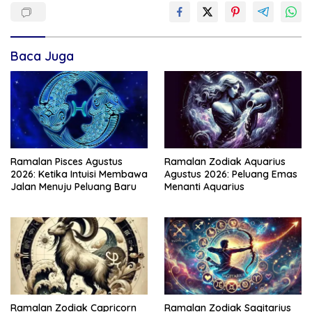
Baca Juga
Ramalan Pisces Agustus
Ramalan Zodiak Aquarius
2026: Ketika Intuisi Membawa
Agustus 2026: Peluang Emas
Jalan Menuju Peluang Baru
Menanti Aquarius
Ramalan Zodiak Capricorn
Ramalan Zodiak Sagitarius