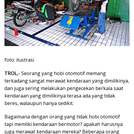
foto: ilustrasi
TROL,-
Seorang yang hobi otomotif memang
terkadang sangat merawat kendaraan yang dimilikinya,
dan juga sering melakukan pengecekan berkala saat
kendaraan yang dimilikinya terasa ada yang tidak
beres, walaupun hanya sedikit.
Bagaimana dengan orang yang tidak hobi otomotif
tapi memliki kendaraan bermotor? apakah harusnya
juga merawat kendaraan mereka? Beberapa orang