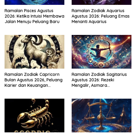
Ramalan Pisces Agustus
Ramalan Zodiak Aquarius
2026: Ketika Intuisi Membawa
Agustus 2026: Peluang Emas
Jalan Menuju Peluang Baru
Menanti Aquarius
Ramalan Zodiak Capricorn
Ramalan Zodiak Sagitarius
Bulan Agustus 2026, Peluang
Agustus 2026: Rezeki
Karier dan Keuangan
Mengalir, Asmara
Meningkat
Menghangat