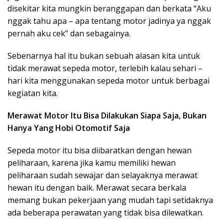
disekitar kita mungkin beranggapan dan berkata “Aku
nggak tahu apa – apa tentang motor jadinya ya nggak
pernah aku cek” dan sebagainya.
Sebenarnya hal itu bukan sebuah alasan kita untuk
tidak merawat sepeda motor, terlebih kalau sehari –
hari kita menggunakan sepeda motor untuk berbagai
kegiatan kita.
Merawat Motor Itu Bisa Dilakukan Siapa Saja, Bukan
Hanya Yang Hobi Otomotif Saja
Sepeda motor itu bisa diibaratkan dengan hewan
peliharaan, karena jika kamu memiliki hewan
peliharaan sudah sewajar dan selayaknya merawat
hewan itu dengan baik. Merawat secara berkala
memang bukan pekerjaan yang mudah tapi setidaknya
ada beberapa perawatan yang tidak bisa dilewatkan.