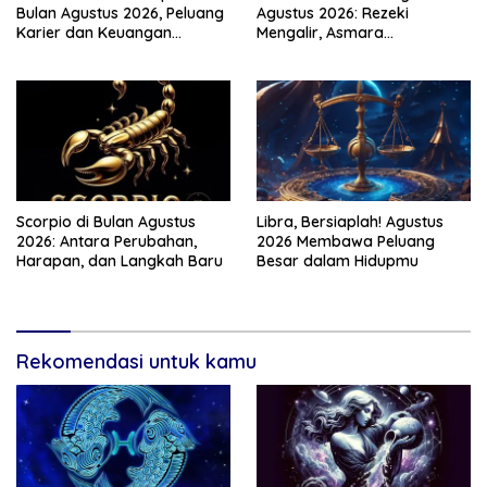
Bulan Agustus 2026, Peluang
Agustus 2026: Rezeki
Karier dan Keuangan
Mengalir, Asmara
Meningkat
Menghangat
Scorpio di Bulan Agustus
Libra, Bersiaplah! Agustus
2026: Antara Perubahan,
2026 Membawa Peluang
Harapan, dan Langkah Baru
Besar dalam Hidupmu
Rekomendasi untuk kamu