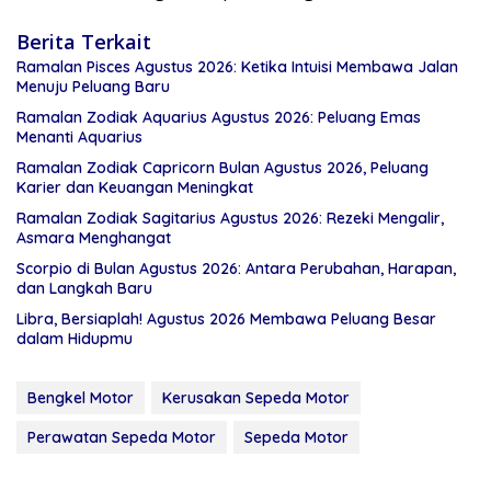
Berita Terkait
Ramalan Pisces Agustus 2026: Ketika Intuisi Membawa Jalan
Menuju Peluang Baru
Ramalan Zodiak Aquarius Agustus 2026: Peluang Emas
Menanti Aquarius
Ramalan Zodiak Capricorn Bulan Agustus 2026, Peluang
Karier dan Keuangan Meningkat
Ramalan Zodiak Sagitarius Agustus 2026: Rezeki Mengalir,
Asmara Menghangat
Scorpio di Bulan Agustus 2026: Antara Perubahan, Harapan,
dan Langkah Baru
Libra, Bersiaplah! Agustus 2026 Membawa Peluang Besar
dalam Hidupmu
Bengkel Motor
Kerusakan Sepeda Motor
Perawatan Sepeda Motor
Sepeda Motor