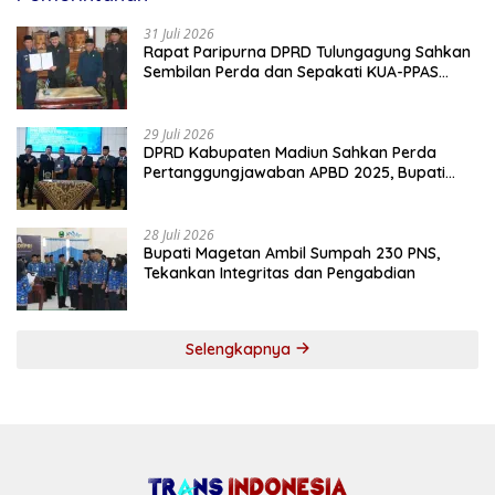
31 Juli 2026
Rapat Paripurna DPRD Tulungagung Sahkan
Sembilan Perda dan Sepakati KUA-PPAS
2027
29 Juli 2026
DPRD Kabupaten Madiun Sahkan Perda
Pertanggungjawaban APBD 2025, Bupati
Tekankan Tiga Agenda Prioritas
28 Juli 2026
Bupati Magetan Ambil Sumpah 230 PNS,
Tekankan Integritas dan Pengabdian
Selengkapnya