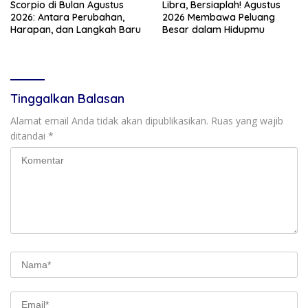
Scorpio di Bulan Agustus
Libra, Bersiaplah! Agustus
2026: Antara Perubahan,
2026 Membawa Peluang
Harapan, dan Langkah Baru
Besar dalam Hidupmu
Tinggalkan Balasan
Alamat email Anda tidak akan dipublikasikan.
Ruas yang wajib
ditandai
*