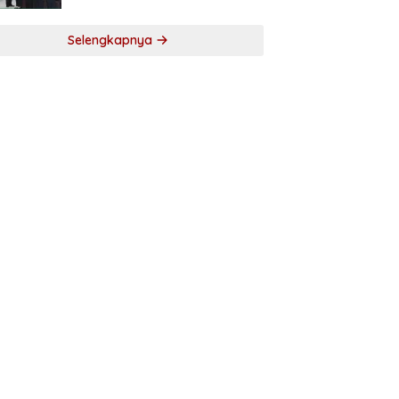
Selengkapnya