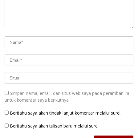
Simpan nama, email, dan situs web saya pada peramban ini
untuk komentar saya berikutnya.
Beritahu saya akan tindak lanjut komentar melalui surel.
Beritahu saya akan tulisan baru melalui surel.