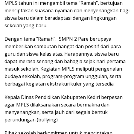
MPLS tahun ini mengambil tema “Ramah”, bertujuan
menciptakan suasana nyaman dan menyenangkan bagi
siswa baru dalam beradaptasi dengan lingkungan
sekolah yang baru.
Dengan tema “Ramah”, SMPN 2 Pare berupaya
memberikan sambutan hangat dan positif dari para
guru dan siswa kelas atas. Harapannya, siswa baru
dapat merasa senang dan bahagia sejak hari pertama
masuk sekolah. Kegiatan MPLS meliputi pengenalan
budaya sekolah, program-program unggulan, serta
berbagai kegiatan ekstrakurikuler yang tersedia.
Kepala Dinas Pendidikan Kabupaten Kediri berpesan
agar MPLS dilaksanakan secara bermakna dan
menyenangkan, serta jauh dari segala bentuk
perundungan (bullying).
Pihak sekolah berkomitmen untuk menciptakan