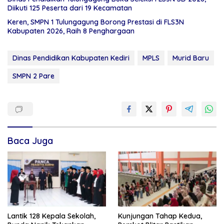
Diikuti 125 Peserta dari 19 Kecamatan
Keren, SMPN 1 Tulungagung Borong Prestasi di FLS3N
Kabupaten 2026, Raih 8 Penghargaan
Dinas Pendidikan Kabupaten Kediri
MPLS
Murid Baru
SMPN 2 Pare
Baca Juga
Lantik 128 Kepala Sekolah,
Kunjungan Tahap Kedua,