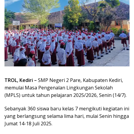
TROL, Kediri –
SMP Negeri 2 Pare, Kabupaten Kediri,
memulai Masa Pengenalan Lingkungan Sekolah
(MPLS) untuk tahun pelajaran 2025/2026, Senin (14/7).
Sebanyak 360 siswa baru kelas 7 mengikuti kegiatan ini
yang berlangsung selama lima hari, mulai Senin hingga
Jumat 14-18 Juli 2025.