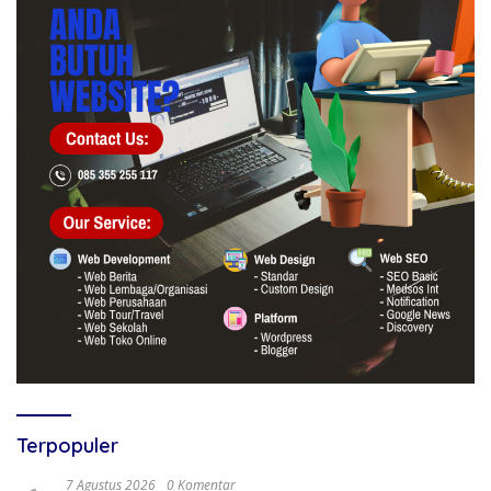
Terpopuler
7 Agustus 2026
0 Komentar