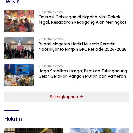
Terkini
7 Agustus 2026
Operasi Gabungan di Ngraho Nihil Rokok
Ilegal, Kesadaran Pedagang Kian Meningkat
7 Agustus 2026
Bupati Magetan Hadiri Muscab Peradin,
Noorbiyanto Pimpin BPC Periode 2026–2028
7 Agustus 2026
Jaga Stabilitas Harga, Pemkab Tulungagung
Gelar Gerakan Pangan Murah dan Pameran
Produk Unggulan
Selengkapnya
Hukrim