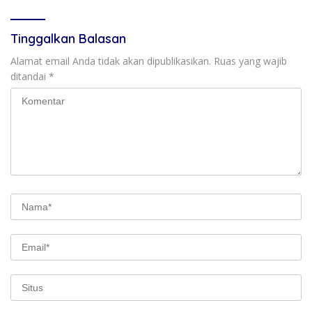
Tinggalkan Balasan
Alamat email Anda tidak akan dipublikasikan.
Ruas yang wajib
ditandai
*