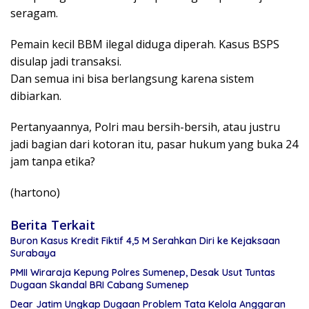
seragam.
Pemain kecil BBM ilegal diduga diperah. Kasus BSPS
disulap jadi transaksi.
Dan semua ini bisa berlangsung karena sistem
dibiarkan.
Pertanyaannya, Polri mau bersih-bersih, atau justru
jadi bagian dari kotoran itu, pasar hukum yang buka 24
jam tanpa etika?
(hartono)
Berita Terkait
Buron Kasus Kredit Fiktif 4,5 M Serahkan Diri ke Kejaksaan
Surabaya
PMII Wiraraja Kepung Polres Sumenep, Desak Usut Tuntas
Dugaan Skandal BRI Cabang Sumenep
Dear Jatim Ungkap Dugaan Problem Tata Kelola Anggaran