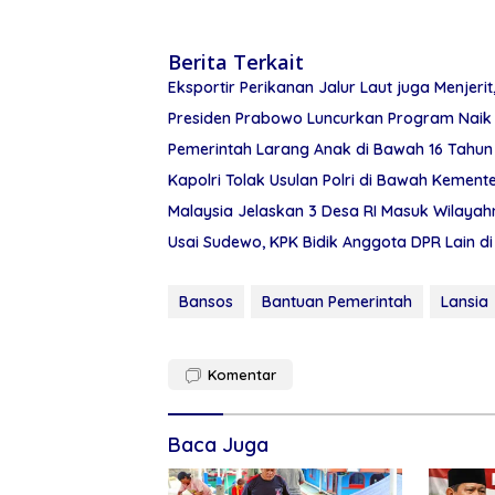
Berita Terkait
Eksportir Perikanan Jalur Laut juga Menjerit,
Presiden Prabowo Luncurkan Program Naik 
Pemerintah Larang Anak di Bawah 16 Tahun 
Kapolri Tolak Usulan Polri di Bawah Kement
Malaysia Jelaskan 3 Desa RI Masuk Wilayah
Usai Sudewo, KPK Bidik Anggota DPR Lain d
Bansos
Bantuan Pemerintah
Lansia
Komentar
Baca Juga