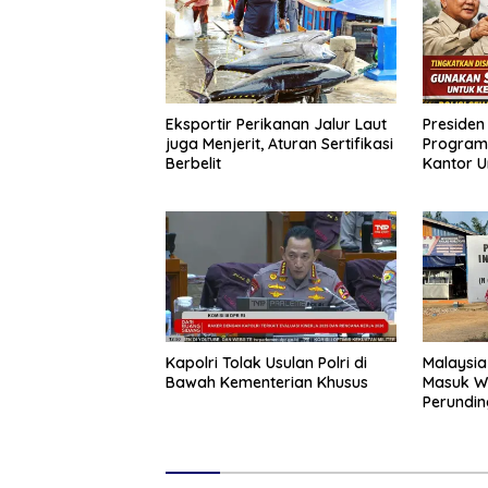
Eksportir Perikanan Jalur Laut
Presiden
juga Menjerit, Aturan Sertifikasi
Program
Berbelit
Kantor U
Kapolri Tolak Usulan Polri di
Malaysia
Bawah Kementerian Khusus
Masuk W
Perundin