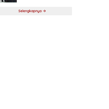
Selengkapnya