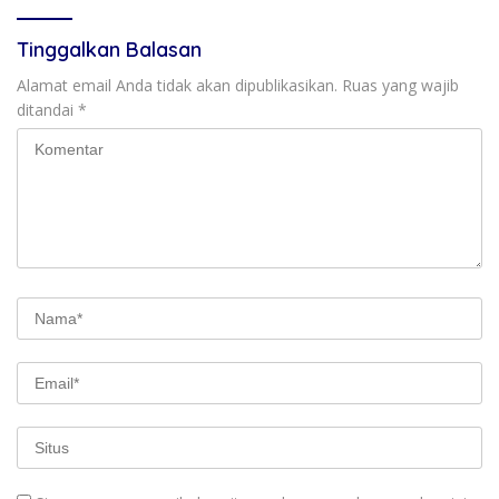
Tinggalkan Balasan
Alamat email Anda tidak akan dipublikasikan.
Ruas yang wajib
ditandai
*