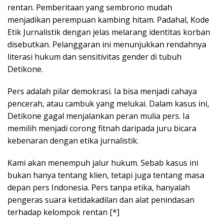
rentan. Pemberitaan yang sembrono mudah
menjadikan perempuan kambing hitam. Padahal, Kode
Etik Jurnalistik dengan jelas melarang identitas korban
disebutkan. Pelanggaran ini menunjukkan rendahnya
literasi hukum dan sensitivitas gender di tubuh
Detikone.
Pers adalah pilar demokrasi. Ia bisa menjadi cahaya
pencerah, atau cambuk yang melukai. Dalam kasus ini,
Detikone gagal menjalankan peran mulia pers. Ia
memilih menjadi corong fitnah daripada juru bicara
kebenaran dengan etika jurnalistik.
Kami akan menempuh jalur hukum. Sebab kasus ini
bukan hanya tentang klien, tetapi juga tentang masa
depan pers Indonesia. Pers tanpa etika, hanyalah
pengeras suara ketidakadilan dan alat penindasan
terhadap kelompok rentan [*]