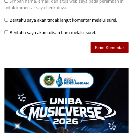
Simpan nama, email, dan situs web saya pada peramban ini
untuk komentar saya berikutnya.
Beritahu saya akan tindak lanjut komentar melalui surel.
Beritahu saya akan tulisan baru melalui surel.