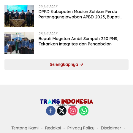
29 Juli 2026
DPRD Kabupaten Madiun Sahkan Perda
Pertanggungjawaban APBD 2025, Bupati
Tekankan Tiga Agenda Prioritas
28 Juli 2026
Bupati Magetan Ambil Sumpah 230 PNS,
Tekankan Integritas dan Pengabdian
Selengkapnya
Tentang Kami
Redaksi
Privacy Policy
Disclaimer