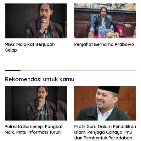
MBG: Malaikat Berjubah
Penjahat Bernama Prabowo
Gelap
Rekomendasi untuk kamu
Polresta Sumenep: Pangkat
Profil Guru Dalam Pendidikan
Naik, Pintu Informasi Turun
Islam, Penjaga Cahaya Ilmu
dan Pembentuk Peradaban