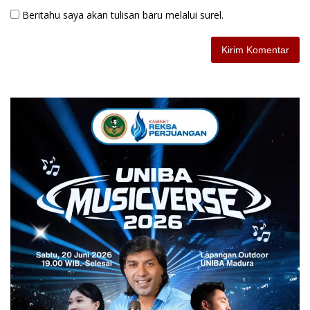
Beritahu saya akan tulisan baru melalui surel.