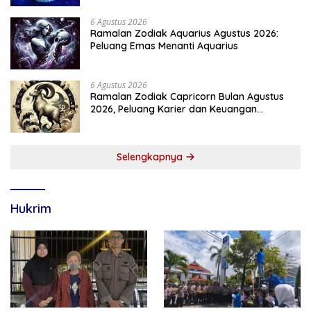
6 Agustus 2026
Ramalan Zodiak Aquarius Agustus 2026:
Peluang Emas Menanti Aquarius
6 Agustus 2026
Ramalan Zodiak Capricorn Bulan Agustus
2026, Peluang Karier dan Keuangan
Meningkat
Selengkapnya
Hukrim