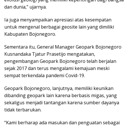
dan dunia,” ujarnya.
Ia juga menyampaikan apresiasi atas kesempatan
untuk mengenal berbagai geosite lain yang dimiliki
Kabupaten Bojonegoro.
Sementara itu, General Manager Geopark Bojonegoro
Kusnandaka Tjatur Prasetijo mengatakan,
pengembangan Geopark Bojonegoro telah berjalan
sejak 2017 dan terus mengalami kemajuan meski
sempat terkendala pandemi Covid-19.
Geopark Bojonegoro, lanjutnya, memiliki keunikan
dibanding geopark lain karena berbasis migas, yang
sekaligus menjadi tantangan karena sumber dayanya
tidak terbarukan.
“Kami berharap ada masukan dan penguatan sebagai