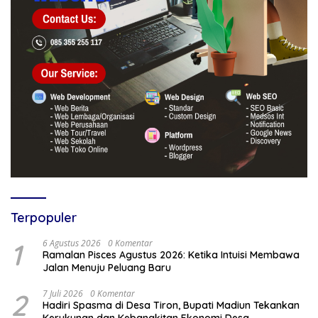
Terpopuler
1
6 Agustus 2026
0 Komentar
Ramalan Pisces Agustus 2026: Ketika Intuisi Membawa
Jalan Menuju Peluang Baru
2
7 Juli 2026
0 Komentar
Hadiri Spasma di Desa Tiron, Bupati Madiun Tekankan