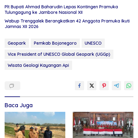
Plt Bupati Ahmad Baharudin Lepas Kontingen Pramuka
Tulungagung ke Jambore Nasional XII
Wabup Trenggalek Berangkatkan 42 Anggota Pramuka Ikuti
Jamnas XII 2026
Geopark
Pemkab Bojonegoro
UNESCO
Vice President of UNESCO Global Geopark (UGGp)
Wisata Geologi Kayangan Api
Baca Juga