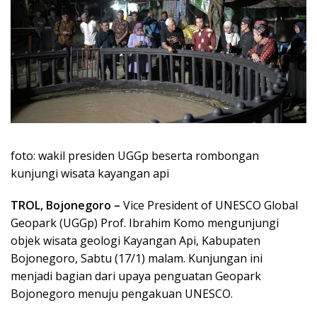
foto: wakil presiden UGGp beserta rombongan
kunjungi wisata kayangan api
TROL, Bojonegoro –
Vice President of UNESCO Global
Geopark (UGGp) Prof. Ibrahim Komo mengunjungi
objek wisata geologi Kayangan Api, Kabupaten
Bojonegoro, Sabtu (17/1) malam. Kunjungan ini
menjadi bagian dari upaya penguatan Geopark
Bojonegoro menuju pengakuan UNESCO.