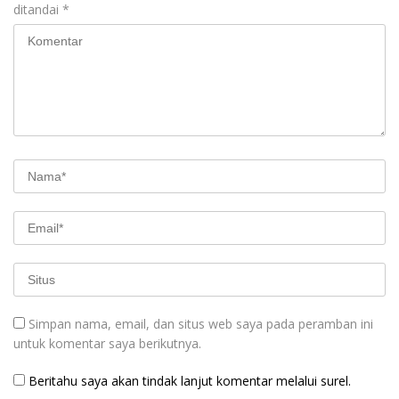
ditandai
*
Simpan nama, email, dan situs web saya pada peramban ini
untuk komentar saya berikutnya.
Beritahu saya akan tindak lanjut komentar melalui surel.