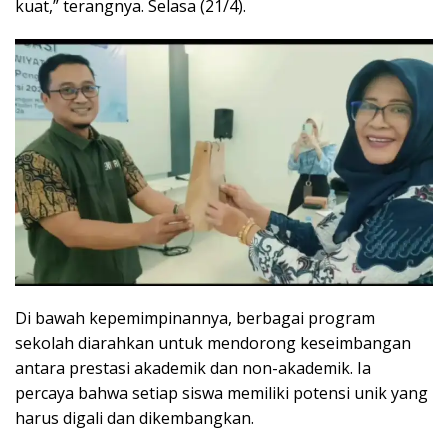
kuat,” terangnya. Selasa (21/4).
Di bawah kepemimpinannya, berbagai program
sekolah diarahkan untuk mendorong keseimbangan
antara prestasi akademik dan non-akademik. Ia
percaya bahwa setiap siswa memiliki potensi unik yang
harus digali dan dikembangkan.