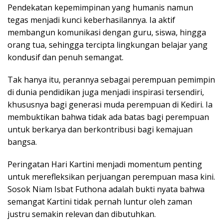
Pendekatan kepemimpinan yang humanis namun
tegas menjadi kunci keberhasilannya. Ia aktif
membangun komunikasi dengan guru, siswa, hingga
orang tua, sehingga tercipta lingkungan belajar yang
kondusif dan penuh semangat.
Tak hanya itu, perannya sebagai perempuan pemimpin
di dunia pendidikan juga menjadi inspirasi tersendiri,
khususnya bagi generasi muda perempuan di Kediri. Ia
membuktikan bahwa tidak ada batas bagi perempuan
untuk berkarya dan berkontribusi bagi kemajuan
bangsa.
Peringatan Hari Kartini menjadi momentum penting
untuk merefleksikan perjuangan perempuan masa kini.
Sosok Niam Isbat Futhona adalah bukti nyata bahwa
semangat Kartini tidak pernah luntur oleh zaman
justru semakin relevan dan dibutuhkan.