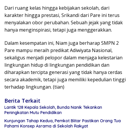
Dari ruang kelas hingga kebijakan sekolah, dari
karakter hingga prestasi, Srikandi dari Pare ini terus
menyalakan obor perubahan. Sebuah jejak yang tidak
hanya menginspirasi, tetapi juga menggerakkan.
Dalam kesempatan ini, Niam juga berharap SMPN 2
Pare mampu meraih predikat Adiwiyata Nasional,
sekaligus menjadi pelopor dalam menjaga kelestarian
lingkungan hidup di lingkungan pendidikan dan
diharapkan tercipta generasi yang tidak hanya cerdas
secara akademik, tetapi juga memiliki kepedulian tinggi
terhadap lingkungan. (tian)
Berita Terkait
Lantik 128 Kepala Sekolah, Bunda Nanik Tekankan
Peningkatan Mutu Pendidikan
Kunjungan Tahap Kedua, Pemkot Blitar Pastikan Orang Tua
Pahami Konsep Asrama di Sekolah Rakyat