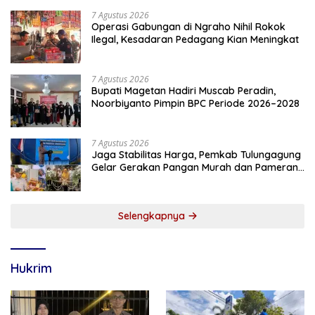
7 Agustus 2026
Operasi Gabungan di Ngraho Nihil Rokok
Ilegal, Kesadaran Pedagang Kian Meningkat
7 Agustus 2026
Bupati Magetan Hadiri Muscab Peradin,
Noorbiyanto Pimpin BPC Periode 2026–2028
7 Agustus 2026
Jaga Stabilitas Harga, Pemkab Tulungagung
Gelar Gerakan Pangan Murah dan Pameran
Produk Unggulan
Selengkapnya
Hukrim