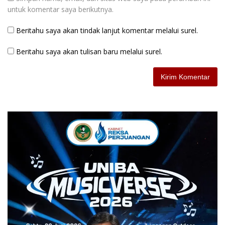
untuk komentar saya berikutnya.
Beritahu saya akan tindak lanjut komentar melalui surel.
Beritahu saya akan tulisan baru melalui surel.