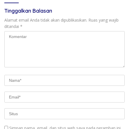
Tinggalkan Balasan
Alamat email Anda tidak akan dipublikasikan.
Ruas yang wajib
ditandai
*
Simpan nama, email, dan situs web saya pada peramban ini