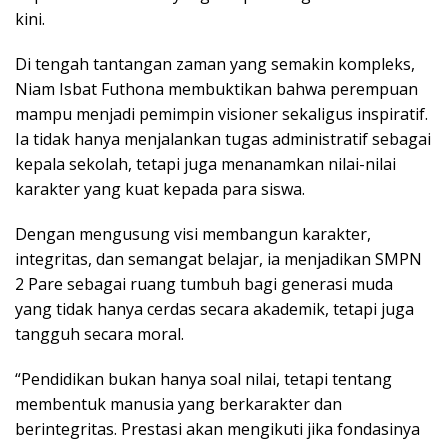
kini.
Di tengah tantangan zaman yang semakin kompleks,
Niam Isbat Futhona membuktikan bahwa perempuan
mampu menjadi pemimpin visioner sekaligus inspiratif.
Ia tidak hanya menjalankan tugas administratif sebagai
kepala sekolah, tetapi juga menanamkan nilai-nilai
karakter yang kuat kepada para siswa.
Dengan mengusung visi membangun karakter,
integritas, dan semangat belajar, ia menjadikan SMPN
2 Pare sebagai ruang tumbuh bagi generasi muda
yang tidak hanya cerdas secara akademik, tetapi juga
tangguh secara moral.
“Pendidikan bukan hanya soal nilai, tetapi tentang
membentuk manusia yang berkarakter dan
berintegritas. Prestasi akan mengikuti jika fondasinya