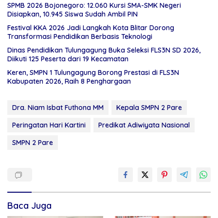
SPMB 2026 Bojonegoro: 12.060 Kursi SMA-SMK Negeri
Disiapkan, 10.945 Siswa Sudah Ambil PIN
Festival KKA 2026 Jadi Langkah Kota Blitar Dorong
Transformasi Pendidikan Berbasis Teknologi
Dinas Pendidikan Tulungagung Buka Seleksi FLS3N SD 2026,
Diikuti 125 Peserta dari 19 Kecamatan
Keren, SMPN 1 Tulungagung Borong Prestasi di FLS3N
Kabupaten 2026, Raih 8 Penghargaan
Dra. Niam Isbat Futhona MM
Kepala SMPN 2 Pare
Peringatan Hari Kartini
Predikat Adiwiyata Nasional
SMPN 2 Pare
Baca Juga