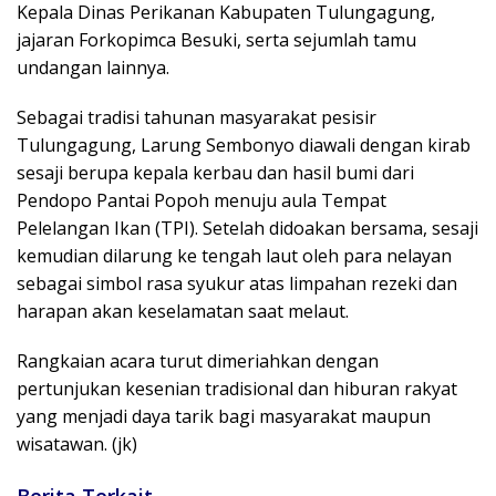
Kepala Dinas Perikanan Kabupaten Tulungagung,
jajaran Forkopimca Besuki, serta sejumlah tamu
undangan lainnya.
Sebagai tradisi tahunan masyarakat pesisir
Tulungagung, Larung Sembonyo diawali dengan kirab
sesaji berupa kepala kerbau dan hasil bumi dari
Pendopo Pantai Popoh menuju aula Tempat
Pelelangan Ikan (TPI). Setelah didoakan bersama, sesaji
kemudian dilarung ke tengah laut oleh para nelayan
sebagai simbol rasa syukur atas limpahan rezeki dan
harapan akan keselamatan saat melaut.
Rangkaian acara turut dimeriahkan dengan
pertunjukan kesenian tradisional dan hiburan rakyat
yang menjadi daya tarik bagi masyarakat maupun
wisatawan. (jk)