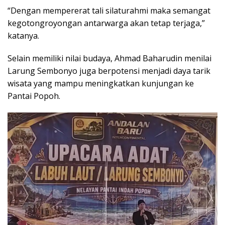
“Dengan mempererat tali silaturahmi maka semangat
kegotongroyongan antarwarga akan tetap terjaga,”
katanya.
Selain memiliki nilai budaya, Ahmad Baharudin menilai
Larung Sembonyo juga berpotensi menjadi daya tarik
wisata yang mampu meningkatkan kunjungan ke
Pantai Popoh.