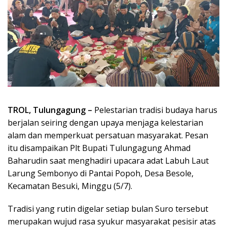
TROL, Tulungagung –
Pelestarian tradisi budaya harus
berjalan seiring dengan upaya menjaga kelestarian
alam dan memperkuat persatuan masyarakat. Pesan
itu disampaikan Plt Bupati Tulungagung Ahmad
Baharudin saat menghadiri upacara adat Labuh Laut
Larung Sembonyo di Pantai Popoh, Desa Besole,
Kecamatan Besuki, Minggu (5/7).
Tradisi yang rutin digelar setiap bulan Suro tersebut
merupakan wujud rasa syukur masyarakat pesisir atas