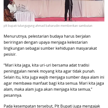
plt bupati tulungagung ahmad baharudin memberikan sambutan
Menurutnya, pelestarian budaya harus berjalan
beriringan dengan upaya menjaga kelestarian
lingkungan sebagai sumber kehidupan masyarakat
pesisir.
“Mari kita jaga, kita uri-uri bersama adat tradisi
peninggalan nenek moyang kita agar tidak punah.
Selain itu, kita juga wajib menjaga sumber daya alam ini
agar membawa manfaat bagi kita semua. Mari kita jaga
alam, maka alam juga akan menjaga kita semua,”
pesannya.
Pada kesempatan tersebut, Plt Bupati juga mengajak