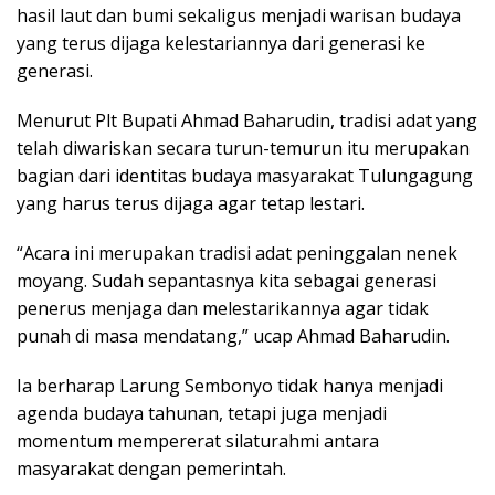
hasil laut dan bumi sekaligus menjadi warisan budaya
yang terus dijaga kelestariannya dari generasi ke
generasi.
Menurut Plt Bupati Ahmad Baharudin, tradisi adat yang
telah diwariskan secara turun-temurun itu merupakan
bagian dari identitas budaya masyarakat Tulungagung
yang harus terus dijaga agar tetap lestari.
“Acara ini merupakan tradisi adat peninggalan nenek
moyang. Sudah sepantasnya kita sebagai generasi
penerus menjaga dan melestarikannya agar tidak
punah di masa mendatang,” ucap Ahmad Baharudin.
Ia berharap Larung Sembonyo tidak hanya menjadi
agenda budaya tahunan, tetapi juga menjadi
momentum mempererat silaturahmi antara
masyarakat dengan pemerintah.