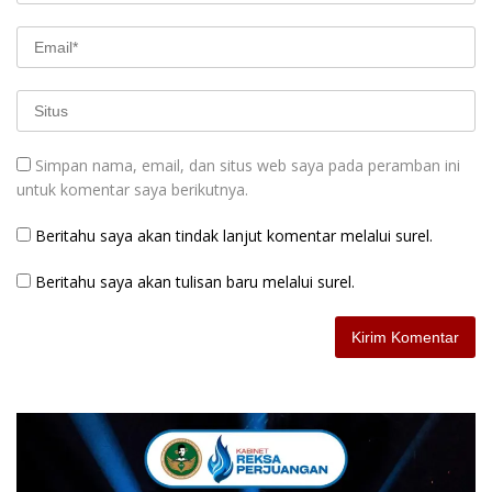
Simpan nama, email, dan situs web saya pada peramban ini
untuk komentar saya berikutnya.
Beritahu saya akan tindak lanjut komentar melalui surel.
Beritahu saya akan tulisan baru melalui surel.