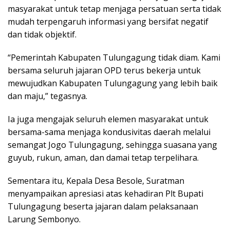
masyarakat untuk tetap menjaga persatuan serta tidak
mudah terpengaruh informasi yang bersifat negatif
dan tidak objektif.
“Pemerintah Kabupaten Tulungagung tidak diam. Kami
bersama seluruh jajaran OPD terus bekerja untuk
mewujudkan Kabupaten Tulungagung yang lebih baik
dan maju,” tegasnya.
Ia juga mengajak seluruh elemen masyarakat untuk
bersama-sama menjaga kondusivitas daerah melalui
semangat Jogo Tulungagung, sehingga suasana yang
guyub, rukun, aman, dan damai tetap terpelihara.
Sementara itu, Kepala Desa Besole, Suratman
menyampaikan apresiasi atas kehadiran Plt Bupati
Tulungagung beserta jajaran dalam pelaksanaan
Larung Sembonyo.