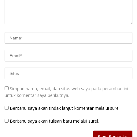
Simpan nama, email, dan situs web saya pada peramban ini
untuk komentar saya berikutnya.
Beritahu saya akan tindak lanjut komentar melalui surel.
Beritahu saya akan tulisan baru melalui surel.