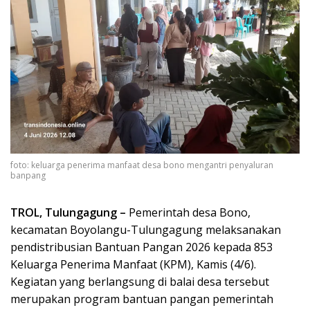
foto: keluarga penerima manfaat desa bono mengantri penyaluran
banpang
TROL, Tulungagung –
Pemerintah desa Bono,
kecamatan Boyolangu-Tulungagung melaksanakan
pendistribusian Bantuan Pangan 2026 kepada 853
Keluarga Penerima Manfaat (KPM), Kamis (4/6).
Kegiatan yang berlangsung di balai desa tersebut
merupakan program bantuan pangan pemerintah