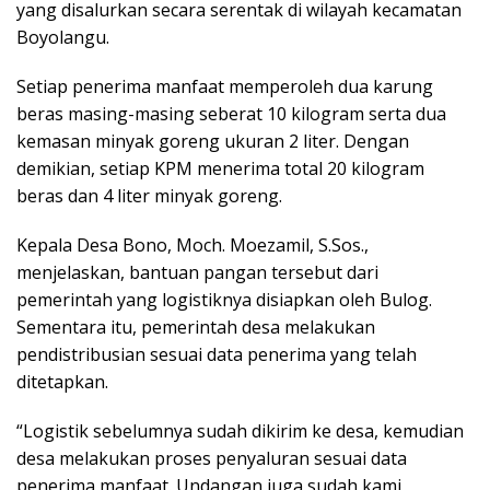
yang disalurkan secara serentak di wilayah kecamatan
Boyolangu.
Setiap penerima manfaat memperoleh dua karung
beras masing-masing seberat 10 kilogram serta dua
kemasan minyak goreng ukuran 2 liter. Dengan
demikian, setiap KPM menerima total 20 kilogram
beras dan 4 liter minyak goreng.
Kepala Desa Bono, Moch. Moezamil, S.Sos.,
menjelaskan, bantuan pangan tersebut dari
pemerintah yang logistiknya disiapkan oleh Bulog.
Sementara itu, pemerintah desa melakukan
pendistribusian sesuai data penerima yang telah
ditetapkan.
“Logistik sebelumnya sudah dikirim ke desa, kemudian
desa melakukan proses penyaluran sesuai data
penerima manfaat. Undangan juga sudah kami