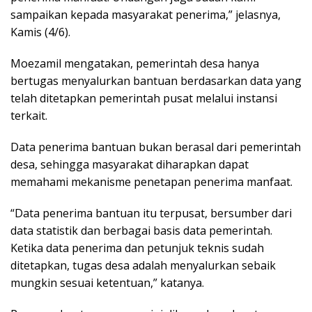
sampaikan kepada masyarakat penerima,” jelasnya,
Kamis (4/6).
Moezamil mengatakan, pemerintah desa hanya
bertugas menyalurkan bantuan berdasarkan data yang
telah ditetapkan pemerintah pusat melalui instansi
terkait.
Data penerima bantuan bukan berasal dari pemerintah
desa, sehingga masyarakat diharapkan dapat
memahami mekanisme penetapan penerima manfaat.
“Data penerima bantuan itu terpusat, bersumber dari
data statistik dan berbagai basis data pemerintah.
Ketika data penerima dan petunjuk teknis sudah
ditetapkan, tugas desa adalah menyalurkan sebaik
mungkin sesuai ketentuan,” katanya.