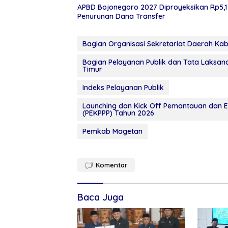
APBD Bojonegoro 2027 Diproyeksikan Rp5,1 T
Penurunan Dana Transfer
Bagian Organisasi Sekretariat Daerah K
Bagian Pelayanan Publik dan Tata Laksana
Timur
Indeks Pelayanan Publik
Launching dan Kick Off Pemantauan dan E
(PEKPPP) Tahun 2026
Pemkab Magetan
Komentar
Baca Juga