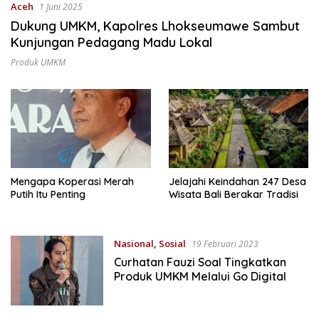
Aceh
1 Juni 2025
Dukung UMKM, Kapolres Lhokseumawe Sambut
Kunjungan Pedagang Madu Lokal
Produk UMKM
Mengapa Koperasi Merah
Jelajahi Keindahan 247 Desa
Putih Itu Penting
Wisata Bali Berakar Tradisi
Nasional
,
Sosial
19 Februari 2023
Curhatan Fauzi Soal Tingkatkan
Produk UMKM Melalui Go Digital