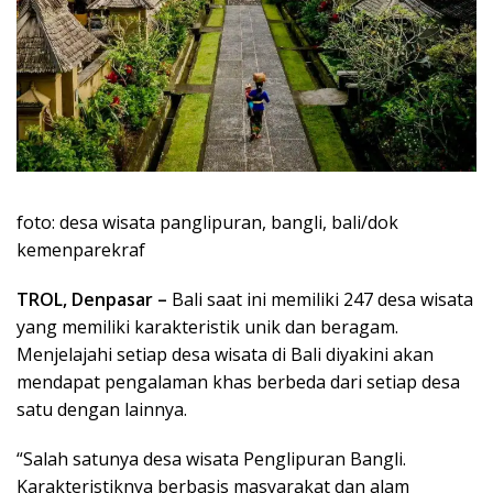
foto: desa wisata panglipuran, bangli, bali/dok
kemenparekraf
TROL, Denpasar –
Bali saat ini memiliki 247 desa wisata
yang memiliki karakteristik unik dan beragam.
Menjelajahi setiap desa wisata di Bali diyakini akan
mendapat pengalaman khas berbeda dari setiap desa
satu dengan lainnya.
“Salah satunya desa wisata Penglipuran Bangli.
Karakteristiknya berbasis masyarakat dan alam