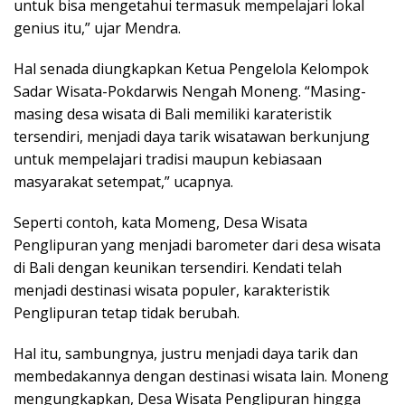
untuk bisa mengetahui termasuk mempelajari lokal
genius itu,” ujar Mendra.
Hal senada diungkapkan Ketua Pengelola Kelompok
Sadar Wisata-Pokdarwis Nengah Moneng. “Masing-
masing desa wisata di Bali memiliki karateristik
tersendiri, menjadi daya tarik wisatawan berkunjung
untuk mempelajari tradisi maupun kebiasaan
masyarakat setempat,” ucapnya.
Seperti contoh, kata Momeng, Desa Wisata
Penglipuran yang menjadi barometer dari desa wisata
di Bali dengan keunikan tersendiri. Kendati telah
menjadi destinasi wisata populer, karakteristik
Penglipuran tetap tidak berubah.
Hal itu, sambungnya, justru menjadi daya tarik dan
membedakannya dengan destinasi wisata lain. Moneng
mengungkapkan, Desa Wisata Penglipuran hingga