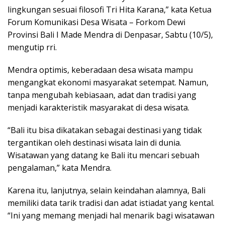
lingkungan sesuai filosofi Tri Hita Karana,” kata Ketua
Forum Komunikasi Desa Wisata – Forkom Dewi
Provinsi Bali I Made Mendra di Denpasar, Sabtu (10/5),
mengutip rri.
Mendra optimis, keberadaan desa wisata mampu
mengangkat ekonomi masyarakat setempat. Namun,
tanpa mengubah kebiasaan, adat dan tradisi yang
menjadi karakteristik masyarakat di desa wisata.
“Bali itu bisa dikatakan sebagai destinasi yang tidak
tergantikan oleh destinasi wisata lain di dunia.
Wisatawan yang datang ke Bali itu mencari sebuah
pengalaman,” kata Mendra.
Karena itu, lanjutnya, selain keindahan alamnya, Bali
memiliki data tarik tradisi dan adat istiadat yang kental.
“Ini yang memang menjadi hal menarik bagi wisatawan