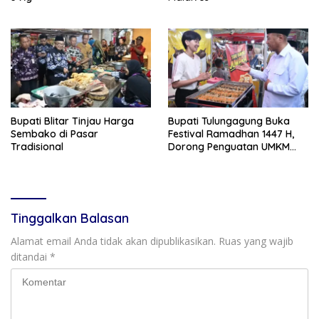
Bupati Blitar Tinjau Harga
Bupati Tulungagung Buka
Sembako di Pasar
Festival Ramadhan 1447 H,
Tradisional
Dorong Penguatan UMKM
dan Ekonomi Rakyat
Tinggalkan Balasan
Alamat email Anda tidak akan dipublikasikan.
Ruas yang wajib
ditandai
*