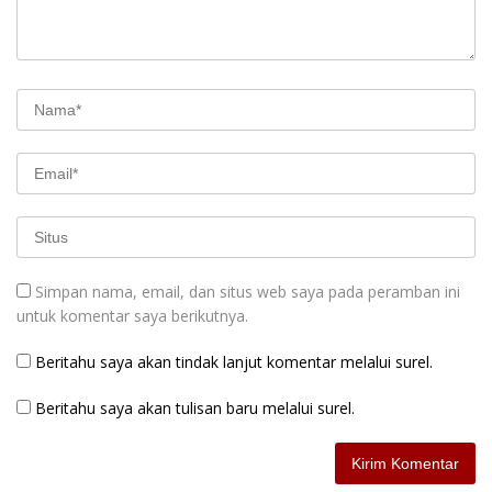
Simpan nama, email, dan situs web saya pada peramban ini
untuk komentar saya berikutnya.
Beritahu saya akan tindak lanjut komentar melalui surel.
Beritahu saya akan tulisan baru melalui surel.