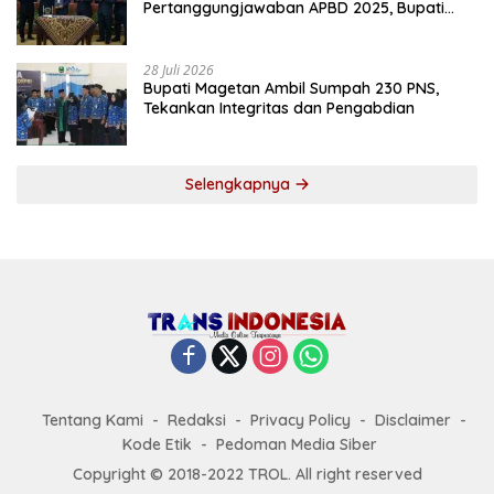
Pertanggungjawaban APBD 2025, Bupati
Tekankan Tiga Agenda Prioritas
28 Juli 2026
Bupati Magetan Ambil Sumpah 230 PNS,
Tekankan Integritas dan Pengabdian
Selengkapnya
Tentang Kami
Redaksi
Privacy Policy
Disclaimer
Kode Etik
Pedoman Media Siber
Copyright © 2018-2022 TROL. All right reserved