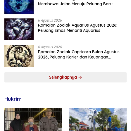
Membawa Jalan Menuju Peluang Baru
6 Agustus 2026
Ramalan Zodiak Aquarius Agustus 2026:
Peluang Emas Menanti Aquarius
6 Agustus 2026
Ramalan Zodiak Capricorn Bulan Agustus
2026, Peluang Karier dan Keuangan
Meningkat
Selengkapnya
Hukrim