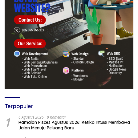
Terpopuler
1
6 Agustus 2026
0 Komentar
Ramalan Pisces Agustus 2026: Ketika Intuisi Membawa
Jalan Menuju Peluang Baru