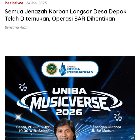
Peristiwa
24 Mei 2025
Semua Jenazah Korban Longsor Desa Depok
Telah Ditemukan, Operasi SAR Dihentikan
Bencana Alam