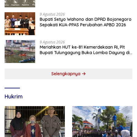
9 Agustus 2026
Bupati Setyo Wahono dan DPRD Bojonegoro
Sepakati KUA-PPAS Perubahan APBD 2026
9 Agustus 2026
Meriahkan HUT ke-81 Kemerdekaan RI, Plt
Bupati Tulungagung Buka Lomba Dayung di
Botoran
Selengkapnya
Hukrim