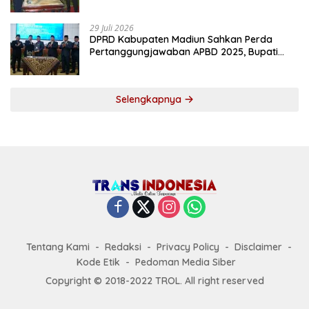
2027
29 Juli 2026
DPRD Kabupaten Madiun Sahkan Perda
Pertanggungjawaban APBD 2025, Bupati
Tekankan Tiga Agenda Prioritas
Selengkapnya
Tentang Kami
Redaksi
Privacy Policy
Disclaimer
Kode Etik
Pedoman Media Siber
Copyright © 2018-2022 TROL. All right reserved