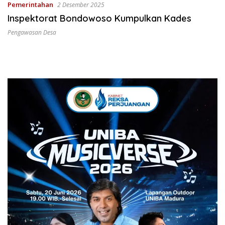
Pemerintahan
2 Desember 2025
Inspektorat Bondowoso Kumpulkan Kades
Pengawasan Desa