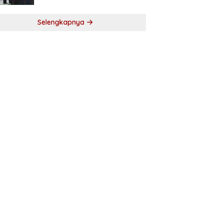
Selengkapnya