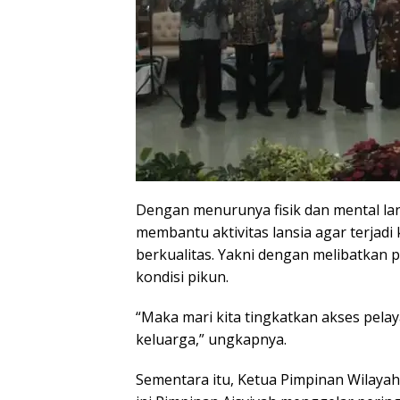
Dengan menurunya fisik dan mental lans
membantu aktivitas lansia agar terjadi
berkualitas. Yakni dengan melibatkan p
kondisi pikun.
“Maka mari kita tingkatkan akses pelay
keluarga,” ungkapnya.
Sementara itu, Ketua Pimpinan Wilayah