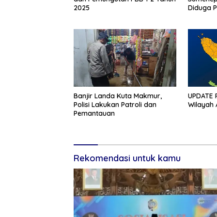
2025
Diduga 
Banjir Landa Kuta Makmur,
UPDATE P
Polisi Lakukan Patroli dan
Wilayah 
Pemantauan
Rekomendasi untuk kamu