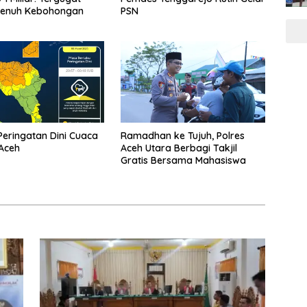
Penuh Kebohongan
PSN
eringatan Dini Cuaca
Ramadhan ke Tujuh, Polres
Aceh
Aceh Utara Berbagi Takjil
Gratis Bersama Mahasiswa