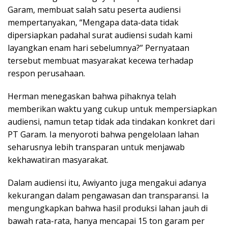
Garam, membuat salah satu peserta audiensi
mempertanyakan, “Mengapa data-data tidak
dipersiapkan padahal surat audiensi sudah kami
layangkan enam hari sebelumnya?” Pernyataan
tersebut membuat masyarakat kecewa terhadap
respon perusahaan.
Herman menegaskan bahwa pihaknya telah
memberikan waktu yang cukup untuk mempersiapkan
audiensi, namun tetap tidak ada tindakan konkret dari
PT Garam. Ia menyoroti bahwa pengelolaan lahan
seharusnya lebih transparan untuk menjawab
kekhawatiran masyarakat.
Dalam audiensi itu, Awiyanto juga mengakui adanya
kekurangan dalam pengawasan dan transparansi. Ia
mengungkapkan bahwa hasil produksi lahan jauh di
bawah rata-rata, hanya mencapai 15 ton garam per