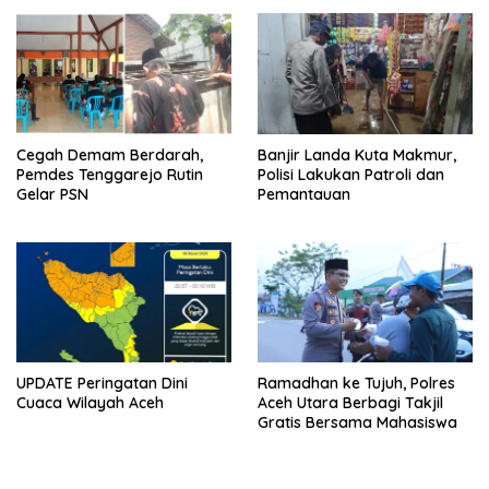
Cegah Demam Berdarah,
Banjir Landa Kuta Makmur,
Pemdes Tenggarejo Rutin
Polisi Lakukan Patroli dan
Gelar PSN
Pemantauan
UPDATE Peringatan Dini
Ramadhan ke Tujuh, Polres
Cuaca Wilayah Aceh
Aceh Utara Berbagi Takjil
Gratis Bersama Mahasiswa