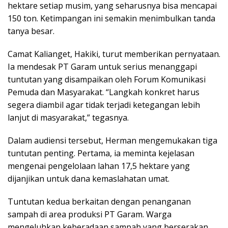
hektare setiap musim, yang seharusnya bisa mencapai
150 ton. Ketimpangan ini semakin menimbulkan tanda
tanya besar.
Camat Kalianget, Hakiki, turut memberikan pernyataan.
Ia mendesak PT Garam untuk serius menanggapi
tuntutan yang disampaikan oleh Forum Komunikasi
Pemuda dan Masyarakat. “Langkah konkret harus
segera diambil agar tidak terjadi ketegangan lebih
lanjut di masyarakat,” tegasnya.
Dalam audiensi tersebut, Herman mengemukakan tiga
tuntutan penting. Pertama, ia meminta kejelasan
mengenai pengelolaan lahan 17,5 hektare yang
dijanjikan untuk dana kemaslahatan umat.
Tuntutan kedua berkaitan dengan penanganan
sampah di area produksi PT Garam. Warga
mengeluhkan keberadaan sampah yang berserakan