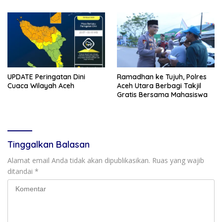
UPDATE Peringatan Dini
Ramadhan ke Tujuh, Polres
Cuaca Wilayah Aceh
Aceh Utara Berbagi Takjil
Gratis Bersama Mahasiswa
Tinggalkan Balasan
Alamat email Anda tidak akan dipublikasikan.
Ruas yang wajib
ditandai
*