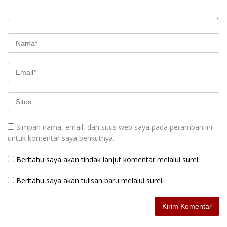
Simpan nama, email, dan situs web saya pada peramban ini
untuk komentar saya berikutnya.
Beritahu saya akan tindak lanjut komentar melalui surel.
Beritahu saya akan tulisan baru melalui surel.