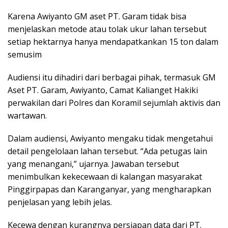
Karena Awiyanto GM aset PT. Garam tidak bisa
menjelaskan metode atau tolak ukur lahan tersebut
setiap hektarnya hanya mendapatkankan 15 ton dalam
semusim
Audiensi itu dihadiri dari berbagai pihak, termasuk GM
Aset PT. Garam, Awiyanto, Camat Kalianget Hakiki
perwakilan dari Polres dan Koramil sejumlah aktivis dan
wartawan.
Dalam audiensi, Awiyanto mengaku tidak mengetahui
detail pengelolaan lahan tersebut. “Ada petugas lain
yang menangani,” ujarnya. Jawaban tersebut
menimbulkan kekecewaan di kalangan masyarakat
Pinggirpapas dan Karanganyar, yang mengharapkan
penjelasan yang lebih jelas.
Kecewa dengan kurangnya persiapan data dari PT.