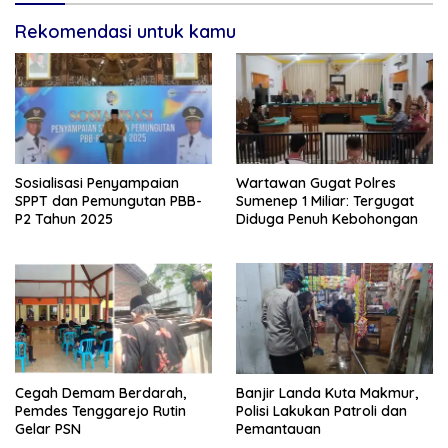
Rekomendasi untuk kamu
Sosialisasi Penyampaian
Wartawan Gugat Polres
SPPT dan Pemungutan PBB-
Sumenep 1 Miliar: Tergugat
P2 Tahun 2025
Diduga Penuh Kebohongan
Cegah Demam Berdarah,
Banjir Landa Kuta Makmur,
Pemdes Tenggarejo Rutin
Polisi Lakukan Patroli dan
Gelar PSN
Pemantauan