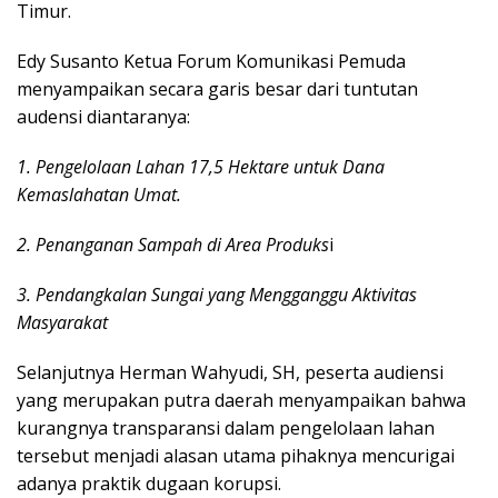
Timur.
Edy Susanto Ketua Forum Komunikasi Pemuda
menyampaikan secara garis besar dari tuntutan
audensi diantaranya:
1. Pengelolaan Lahan 17,5 Hektare untuk Dana
Kemaslahatan Umat.
2. Penanganan Sampah di Area Produks
i
3. Pendangkalan Sungai yang Mengganggu Aktivitas
Masyarakat
Selanjutnya Herman Wahyudi, SH, peserta audiensi
yang merupakan putra daerah menyampaikan bahwa
kurangnya transparansi dalam pengelolaan lahan
tersebut menjadi alasan utama pihaknya mencurigai
adanya praktik dugaan korupsi.