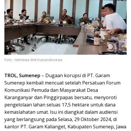
Foto : Istimewa dok transindonesia
TROL, Sumenep
– Dugaan korupsi di PT. Garam
Sumenep kembali mencuat setelah Persatuan Forum
Komunikasi Pemuda dan Masyarakat Desa
Karanganyar dan Pinggirpapas bersatu, menyoroti
pengelolaan lahan seluas 17,5 hektare untuk dana
kemaslahatan umat. Isu ini diangkat dalam audiensi
yang berlangsung pada Selasa, 29 Oktober 2024, di
kantor PT. Garam Kalianget, Kabupaten Sumenep, Jawa