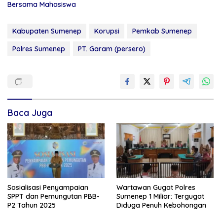
Bersama Mahasiswa
Kabupaten Sumenep
Korupsi
Pemkab Sumenep
Polres Sumenep
PT. Garam (persero)
Baca Juga
Sosialisasi Penyampaian
Wartawan Gugat Polres
SPPT dan Pemungutan PBB-
Sumenep 1 Miliar: Tergugat
P2 Tahun 2025
Diduga Penuh Kebohongan