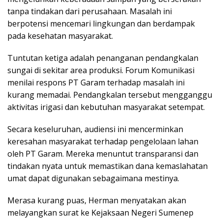
tanpa tindakan dari perusahaan. Masalah ini
berpotensi mencemari lingkungan dan berdampak
pada kesehatan masyarakat.
Tuntutan ketiga adalah penanganan pendangkalan
sungai di sekitar area produksi. Forum Komunikasi
menilai respons PT Garam terhadap masalah ini
kurang memadai. Pendangkalan tersebut mengganggu
aktivitas irigasi dan kebutuhan masyarakat setempat.
Secara keseluruhan, audiensi ini mencerminkan
keresahan masyarakat terhadap pengelolaan lahan
oleh PT Garam. Mereka menuntut transparansi dan
tindakan nyata untuk memastikan dana kemaslahatan
umat dapat digunakan sebagaimana mestinya.
Merasa kurang puas, Herman menyatakan akan
melayangkan surat ke Kejaksaan Negeri Sumenep